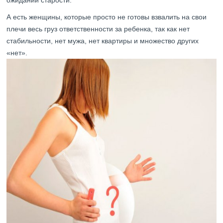
ожидании старости.
А есть женщины, которые просто не готовы взвалить на свои
плечи весь груз ответственности за ребенка, так как нет
стабильности, нет мужа, нет квартиры и множество других
«нет».