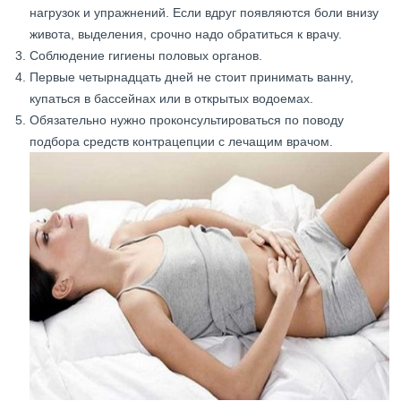
нагрузок и упражнений. Если вдруг появляются боли внизу
живота, выделения, срочно надо обратиться к врачу.
Соблюдение гигиены половых органов.
Первые четырнадцать дней не стоит принимать ванну,
купаться в бассейнах или в открытых водоемах.
Обязательно нужно проконсультироваться по поводу
подбора средств контрацепции с лечащим врачом.