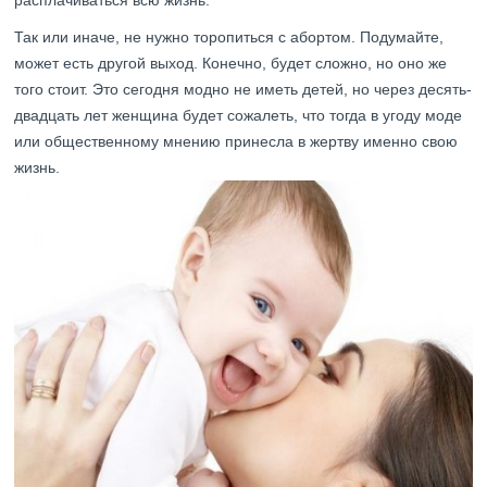
расплачиваться всю жизнь.
Так или иначе, не нужно торопиться с абортом. Подумайте,
может есть другой выход. Конечно, будет сложно, но оно же
того стоит. Это сегодня модно не иметь детей, но через десять-
двадцать лет женщина будет сожалеть, что тогда в угоду моде
или общественному мнению принесла в жертву именно свою
жизнь.