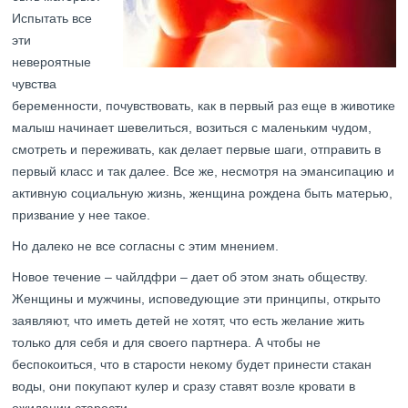
Испытать все
эти
невероятные
чувства
беременности, почувствовать, как в первый раз еще в животике
малыш начинает шевелиться, возиться с маленьким чудом,
смотреть и переживать, как делает первые шаги, отправить в
первый класс и так далее. Все же, несмотря на эмансипацию и
активную социальную жизнь, женщина рождена быть матерью,
призвание у нее такое.
Но далеко не все согласны с этим мнением.
Новое течение – чайлдфри – дает об этом знать обществу.
Женщины и мужчины, исповедующие эти принципы, открыто
заявляют, что иметь детей не хотят, что есть желание жить
только для себя и для своего партнера. А чтобы не
беспокоиться, что в старости некому будет принести стакан
воды, они покупают кулер и сразу ставят возле кровати в