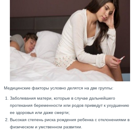
Медицинские факторы условно делятся на две группы:
Заболевания матери, которые в случае дальнейшего
протекания беременности или родов приведут к ухудшению
ее здоровья или даже смерти;
Высокая степень риска рождения ребенка с отклонениями в
физическом и умственном развитии.