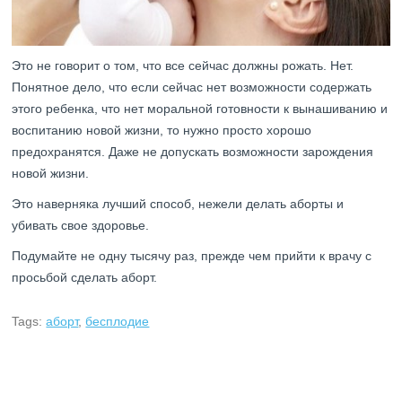
Это не говорит о том, что все сейчас должны рожать. Нет.
Понятное дело, что если сейчас нет возможности содержать
этого ребенка, что нет моральной готовности к вынашиванию и
воспитанию новой жизни, то нужно просто хорошо
предохранятся. Даже не допускать возможности зарождения
новой жизни.
Это наверняка лучший способ, нежели делать аборты и
убивать свое здоровье.
Подумайте не одну тысячу раз, прежде чем прийти к врачу с
просьбой сделать аборт.
Tags:
аборт
,
бесплодие