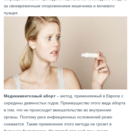
за своевременным опорожнением кишечника и мочевого
пузыря.
Медикаментозный аборт
– метод, применяемый в Европе с
середины девяностых годов. Преимущество этого вида аборта
в том, что не происходит вмешательство во внутренние
органы. Поэтому риск инфекционных осложнений резко
снижается. Также применение этого метода не грозит в