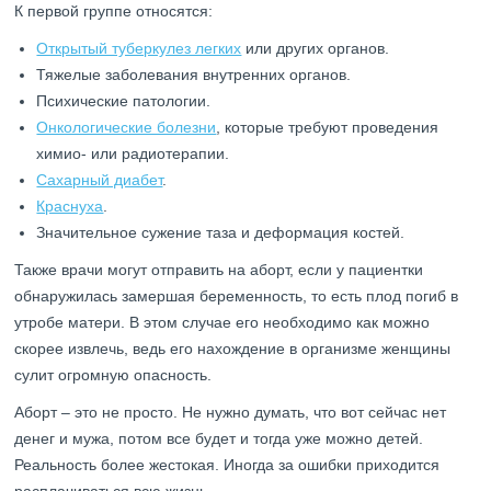
К первой группе относятся:
Открытый туберкулез легких
или других органов.
Тяжелые заболевания внутренних органов.
Психические патологии.
Онкологические болезни
, которые требуют проведения
химио- или радиотерапии.
Сахарный диабет
.
Краснуха
.
Значительное сужение таза и деформация костей.
Также врачи могут отправить на аборт, если у пациентки
обнаружилась замершая беременность, то есть плод погиб в
утробе матери. В этом случае его необходимо как можно
скорее извлечь, ведь его нахождение в организме женщины
сулит огромную опасность.
Аборт – это не просто. Не нужно думать, что вот сейчас нет
денег и мужа, потом все будет и тогда уже можно детей.
Реальность более жестокая. Иногда за ошибки приходится