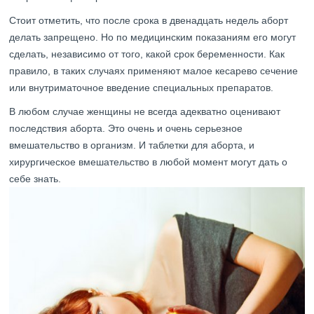
Стоит отметить, что после срока в двенадцать недель аборт
делать запрещено. Но по медицинским показаниям его могут
сделать, независимо от того, какой срок беременности. Как
правило, в таких случаях применяют малое кесарево сечение
или внутриматочное введение специальных препаратов.
В любом случае женщины не всегда адекватно оценивают
последствия аборта. Это очень и очень серьезное
вмешательство в организм. И таблетки для аборта, и
хирургическое вмешательство в любой момент могут дать о
себе знать.