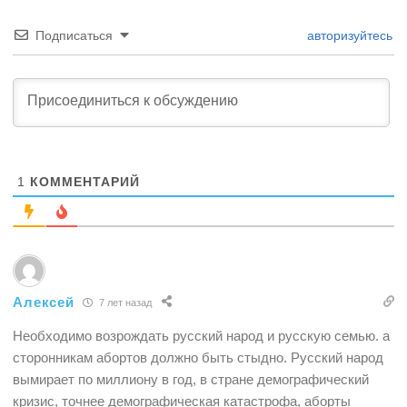
Подписаться
авторизуйтесь
1
КОММЕНТАРИЙ
Алексей
7 лет назад
Необходимо возрождать русский народ и русскую семью. а
cторонникам абортов должно быть стыдно. Русский народ
вымирает по миллиону в год, в стране демографический
кризис, точнее демографическая катастрофа, аборты