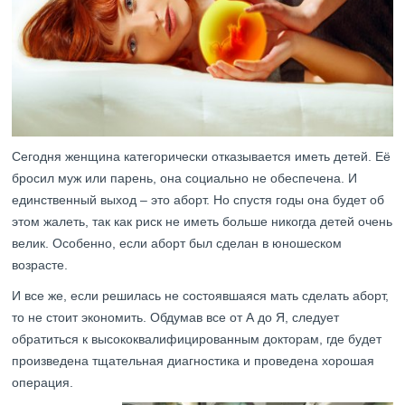
Сегодня женщина категорически отказывается иметь детей. Её
бросил муж или парень, она социально не обеспечена. И
единственный выход – это аборт. Но спустя годы она будет об
этом жалеть, так как риск не иметь больше никогда детей очень
велик. Особенно, если аборт был сделан в юношеском
возрасте.
И все же, если решилась не состоявшаяся мать сделать аборт,
то не стоит экономить. Обдумав все от А до Я, следует
обратиться к высококвалифицированным докторам, где будет
произведена тщательная диагностика и проведена хорошая
операция.