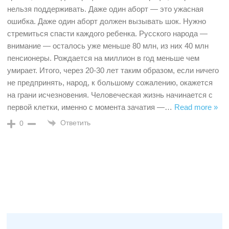
нельзя поддерживать. Даже один аборт — это ужасная
ошибка. Даже один аборт должен вызывать шок. Нужно
стремиться спасти каждого ребенка. Русского народа —
внимание — осталось уже меньше 80 млн, из них 40 млн
пенсионеры. Рождается на миллион в год меньше чем
умирает. Итого, через 20-30 лет таким образом, если ничего
не предпринять, народ, к большому сожалению, окажется
на грани исчезновения. Человеческая жизнь начинается с
первой клетки, именно с момента зачатия —
…
Read more »
Ответить
0