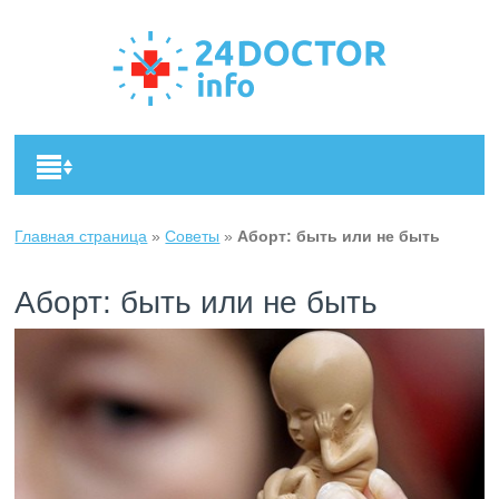
Главная страница
»
Советы
»
Аборт: быть или не быть
Аборт: быть или не быть