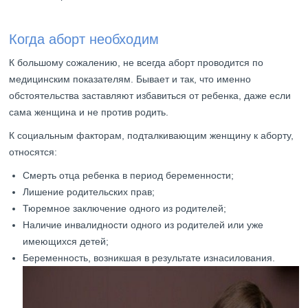
Когда аборт необходим
К большому сожалению, не всегда аборт проводится по
медицинским показателям. Бывает и так, что именно
обстоятельства заставляют избавиться от ребенка, даже если
сама женщина и не против родить.
К социальным факторам, подталкивающим женщину к аборту,
относятся:
Смерть отца ребенка в период беременности;
Лишение родительских прав;
Тюремное заключение одного из родителей;
Наличие инвалидности одного из родителей или уже
имеющихся детей;
Беременность, возникшая в результате изнасилования.