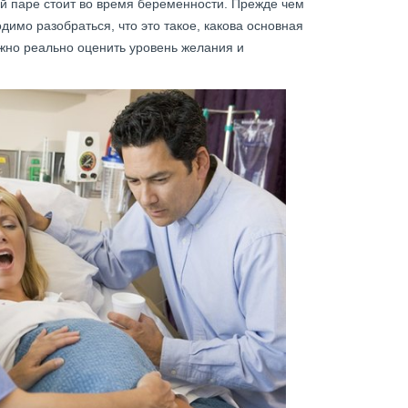
й паре стоит во время беременности. Прежде чем
имо разобраться, что это такое, какова основная
ажно реально оценить уровень желания и