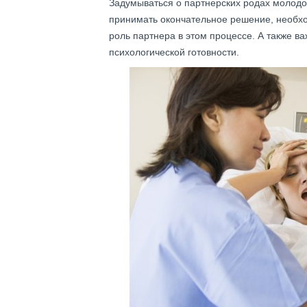
Задумываться о партнерских родах молодо
принимать окончательное решение, необход
роль партнера в этом процессе. А также в
психологической готовности.