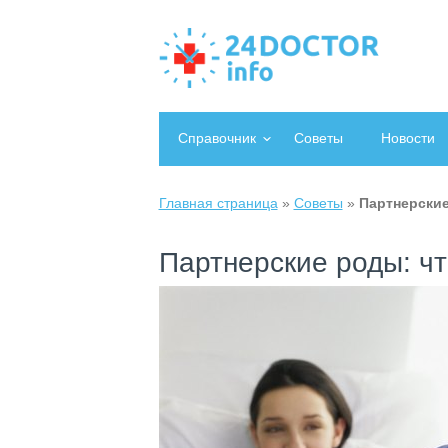
Справочник
Советы
Новости
Главная страница
»
Советы
»
Партнерские
Партнерские роды: чт