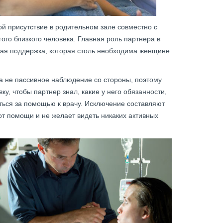
й присутствие в родительном зале совместно с
ого близкого человека. Главная роль партнера в
кая поддержка, которая столь необходима женщине
а не пассивное наблюдение со стороны, поэтому
у, чтобы партнер знал, какие у него обязанности,
ться за помощью к врачу. Исключение составляют
от помощи и не желает видеть никаких активных