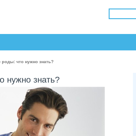
 роды: что нужно знать?
о нужно знать?