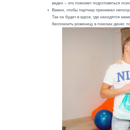
видео – это поможет подготовиться псих
Важно, чтобы партнер принимал непосре
Так он будет в курсе, где находятся ка
беспокоить роженицу в поисках денег, п