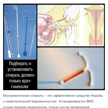
Внутриматочная спираль – это эффективное средство борьбы
с нежелательной беременностью. Устанавливается ВМС
только врачом гинекологом, только после проведения