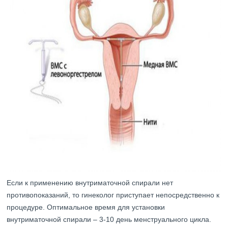
Если к применению внутриматочной спирали нет
противопоказаний, то гинеколог приступает непосредственно к
процедуре. Оптимальное время для установки
внутриматочной спирали – 3-10 день менструального цикла.