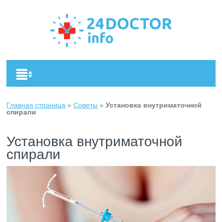
Главная страница
»
Советы
»
Установка внутриматочной
спирали
Установка внутриматочной
спирали