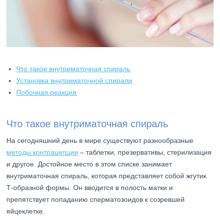
Что такое внутриматочная спираль
Установка внутриматочной спирали
Побочная реакция
Что такое внутриматочная спираль
На сегодняшний день в мире существуют разнообразные
методы контрацепции
– таблетки, презервативы, стерилизация
и другое. Достойное место в этом списке занимает
внутриматочная спираль, которая представляет собой жгутик
Т-образной формы. Он вводится в полость матки и
препятствует попаданию сперматозоидов к созревшей
яйцеклетке.