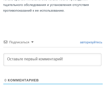
тщательного обследования и установления отсутствия
противопоказаний к ее использованию.
Подписаться
авторизуйтесь
0
КОММЕНТАРИЕВ