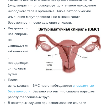
(эндометрит), что провоцирует длительное нахождение
инородного тела в организме. Такие патологические
изменения могут привести к не вынашиванию
беременности после удаления спирали.
Внутриматоч
ная спираль
не
защищает от
заболеваний
,
передающих
ся половым
путем.
После
использования ВМС часто наблюдаются
внематочные
беременности
. Вызвано это тем, что спираль нарушает
работу фаллопиевых труб.
В некоторых случаях при использовании спирали