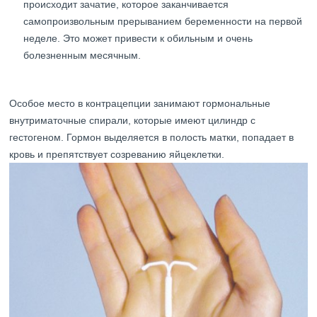
происходит зачатие, которое заканчивается
самопроизвольным прерыванием беременности на первой
неделе. Это может привести к обильным и очень
болезненным месячным.
Особое место в контрацепции занимают гормональные
внутриматочные спирали, которые имеют цилиндр с
гестогеном. Гормон выделяется в полость матки, попадает в
кровь и препятствует созреванию яйцеклетки.