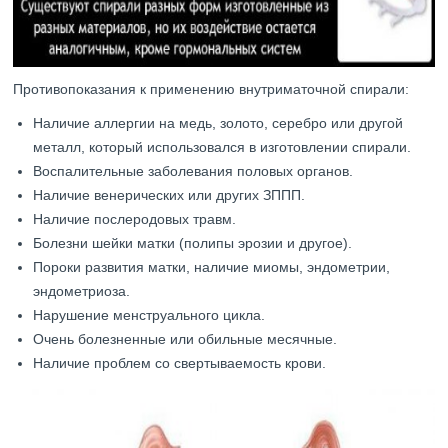
Противопоказания к применению внутриматочной спирали:
Наличие аллергии на медь, золото, серебро или другой
металл, который использовался в изготовлении спирали.
Воспалительные заболевания половых органов.
Наличие венерических или других ЗППП.
Наличие послеродовых травм.
Болезни шейки матки (полипы эрозии и другое).
Пороки развития матки, наличие миомы, эндометрии,
эндометриоза.
Нарушение менструального цикла.
Очень болезненные или обильные месячные.
Наличие проблем со свертываемость крови.