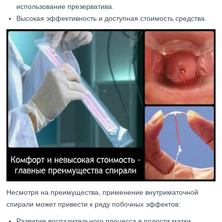
использование презерватива.
Высокая эффективность и доступная стоимость средства.
Несмотря на преимущества, применение внутриматочной
спирали может привести к ряду побочных эффектов:
Развитие воспалительного процесса в полости матки