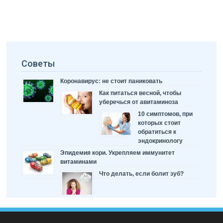
Советы
Коронавирус: не стоит паниковать
Как питаться весной, чтобы
уберечься от авитаминоза
10 симптомов, при
которых стоит
обратиться к
эндокринологу
Эпидемия кори. Укрепляем иммунитет
витаминами
Что делать, если болит зуб?