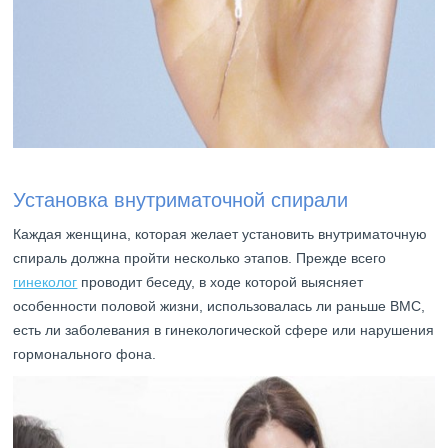
Установка внутриматочной спирали
Каждая женщина, которая желает установить внутриматочную
спираль должна пройти несколько этапов. Прежде всего
гинеколог
проводит беседу, в ходе которой выясняет
особенности половой жизни, использовалась ли раньше ВМС,
есть ли заболевания в гинекологической сфере или нарушения
гормонального фона.