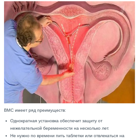
ВМС имеет ряд преимуществ:
Однократная установка обеспечит защиту от
нежелательной беременности на несколько лет.
Не нужно по времени пить таблетки или отвлекаться на