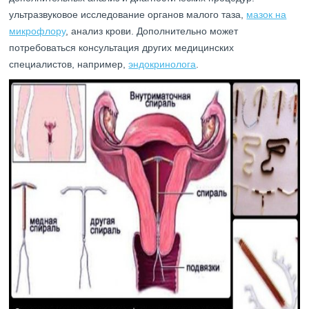
ультразвуковое исследование органов малого таза,
мазок на
микрофлору
, анализ крови. Дополнительно может
потребоваться консультация других медицинских
специалистов, например,
эндокринолога
.