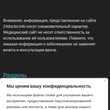
Внимание, информация, представленная на сайте
24doctor.info носит ознакомительный характер.
Медицинский сайт не несет ответственность за
использование её пользователями. Помните, что
никакая информация о заболеваниях не заменяет
визита и консультации врача.
Разделы
Мы ценим вашу конфиденциальность
Контакты
Мы используем файлы cookie для улучшения вашего
Использование материалов
восприятия, предоставления персонализированной
рекламы или контента, а также для анализа нашего