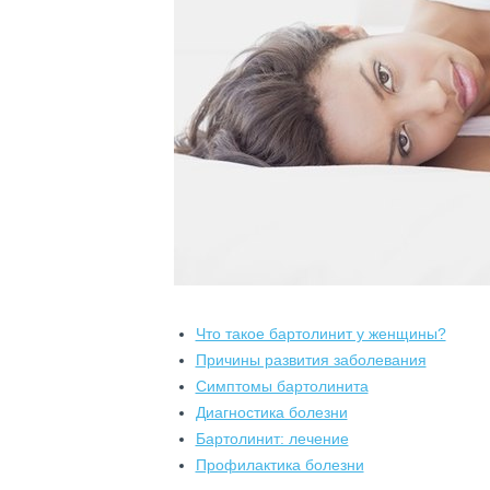
Что такое бартолинит у женщины?
Причины развития заболевания
Симптомы бартолинита
Диагностика болезни
Бартолинит: лечение
Профилактика болезни