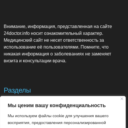
Внимание, информация, представленная на сайте
24doctor.info носит ознакомительный характер.
Медицинский сайт не несет ответственность за
использование её пользователями. Помните, что
никакая информация о заболеваниях не заменяет
визита и консультации врача.
Разделы
Мы ценим вашу конфиденциальность
Контакты
Мы используем файлы cookie для улучшения вашего
Использование материалов
восприятия, предоставления персонализированной