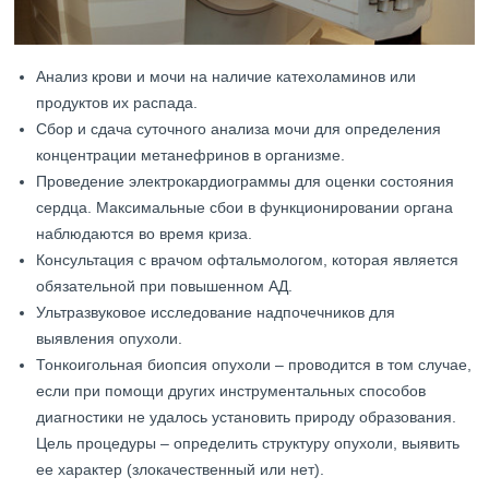
Анализ крови и мочи на наличие катехоламинов или
продуктов их распада.
Сбор и сдача суточного анализа мочи для определения
концентрации метанефринов в организме.
Проведение электрокардиограммы для оценки состояния
сердца. Максимальные сбои в функционировании органа
наблюдаются во время криза.
Консультация с врачом офтальмологом, которая является
обязательной при повышенном АД.
Ультразвуковое исследование надпочечников для
выявления опухоли.
Тонкоигольная биопсия опухоли – проводится в том случае,
если при помощи других инструментальных способов
диагностики не удалось установить природу образования.
Цель процедуры – определить структуру опухоли, выявить
ее характер (злокачественный или нет).