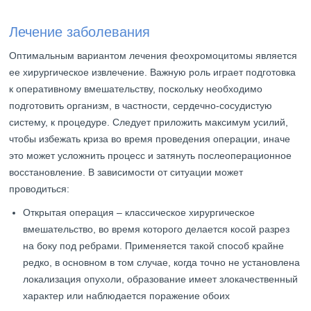
Лечение заболевания
Оптимальным вариантом лечения феохромоцитомы является
ее хирургическое извлечение. Важную роль играет подготовка
к оперативному вмешательству, поскольку необходимо
подготовить организм, в частности, сердечно-сосудистую
систему, к процедуре. Следует приложить максимум усилий,
чтобы избежать криза во время проведения операции, иначе
это может усложнить процесс и затянуть послеоперационное
восстановление. В зависимости от ситуации может
проводиться:
Открытая операция – классическое хирургическое
вмешательство, во время которого делается косой разрез
на боку под ребрами. Применяется такой способ крайне
редко, в основном в том случае, когда точно не установлена
локализация опухоли, образование имеет злокачественный
характер или наблюдается поражение обоих