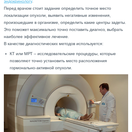
эндокринологу
.
Перед врачом стоит задание определить точное место
локализации опухоли, выявить негативные изменения,
произошедшие в организме, определить какие центры задеты.
Это поможет максимально точно поставить диагноз, выбрать
наиболее эффективное лечение.
В качестве диагностических методов используется:
КТ или МРТ – исследовательские процедуры, которые
позволяют точно установить место расположения
гормонально-активной опухоли.