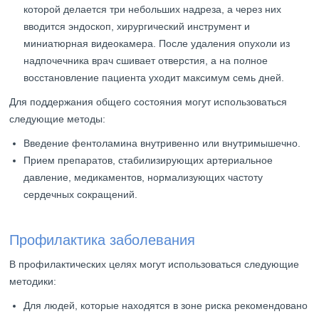
которой делается три небольших надреза, а через них
вводится эндоскоп, хирургический инструмент и
миниатюрная видеокамера. После удаления опухоли из
надпочечника врач сшивает отверстия, а на полное
восстановление пациента уходит максимум семь дней.
Для поддержания общего состояния могут использоваться
следующие методы:
Введение фентоламина внутривенно или внутримышечно.
Прием препаратов, стабилизирующих артериальное
давление, медикаментов, нормализующих частоту
сердечных сокращений.
Профилактика заболевания
В профилактических целях могут использоваться следующие
методики:
Для людей, которые находятся в зоне риска рекомендовано