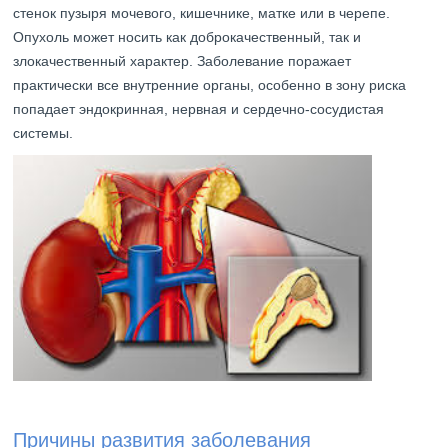
стенок пузыря мочевого, кишечнике, матке или в черепе.
Опухоль может носить как доброкачественный, так и
злокачественный характер. Заболевание поражает
практически все внутренние органы, особенно в зону риска
попадает эндокринная, нервная и сердечно-сосудистая
системы.
Причины развития заболевания