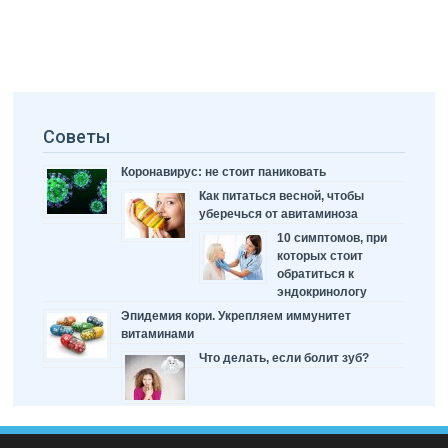
Советы
Коронавирус: не стоит паниковать
Как питаться весной, чтобы
уберечься от авитаминоза
10 симптомов, при
которых стоит
обратиться к
эндокринологу
Эпидемия кори. Укрепляем иммунитет
витаминами
Что делать, если болит зуб?