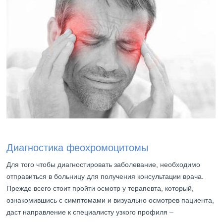
Диагностика феохромоцитомы
Для того чтобы диагностировать заболевание, необходимо
отправиться в больницу для получения консультации врача.
Прежде всего стоит пройти осмотр у терапевта, который,
ознакомившись с симптомами и визуально осмотрев пациента,
даст направление к специалисту узкого профиля –