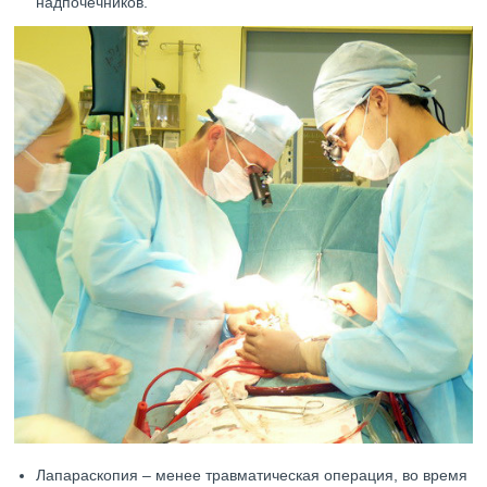
надпочечников.
Лапараскопия – менее травматическая операция, во время