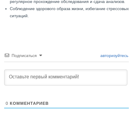
регулярное прохождение обследования и сдача анализов.
Соблюдение здорового образа жизни, избегание стрессовых
ситуаций.
Подписаться
авторизуйтесь
0
КОММЕНТАРИЕВ