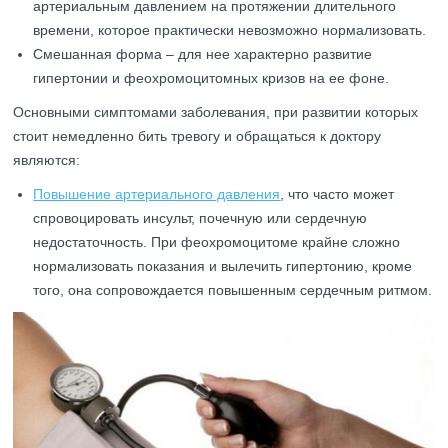
артериальным давлением на протяжении длительного
времени, которое практически невозможно нормализовать.
Смешанная форма – для нее характерно развитие
гипертонии и феохромоцитомных кризов на ее фоне.
Основными симптомами заболевания, при развитии которых
стоит немедленно бить тревогу и обращаться к доктору
являются:
Повышение артериального давления
, что часто может
спровоцировать инсульт, почечную или сердечную
недостаточность. При феохромоцитоме крайне сложно
нормализовать показания и вылечить гипертонию, кроме
того, она сопровождается повышенным сердечным ритмом.