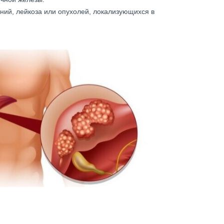
ний, лейкоза или опухолей, локализующихся в