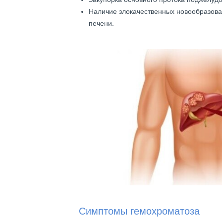
Наличие злокачественных новообразова
печени.
Симптомы гемохроматоза