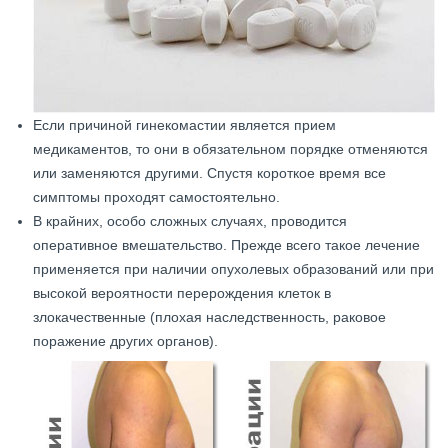
Если причиной гинекомастии является прием
медикаментов, то они в обязательном порядке отменяются
или заменяются другими. Спустя короткое время все
симптомы проходят самостоятельно.
В крайних, особо сложных случаях, проводится
оперативное вмешательство. Прежде всего такое лечение
применяется при наличии опухолевых образований или при
высокой вероятности перерождения клеток в
злокачественные (плохая наследственность, раковое
поражение других органов).