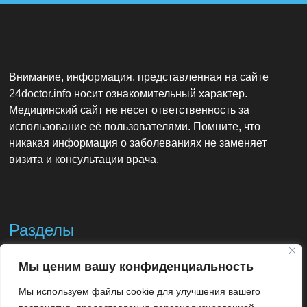
Внимание, информация, представленная на сайте
24doctor.info носит ознакомительный характер.
Медицинский сайт не несет ответственность за
использование её пользователями. Помните, что
никакая информация о заболеваниях не заменяет
визита и консультации врача.
Разделы
Мы ценим вашу конфиденциальность
Контакты
Мы используем файлы cookie для улучшения вашего
Использование материалов