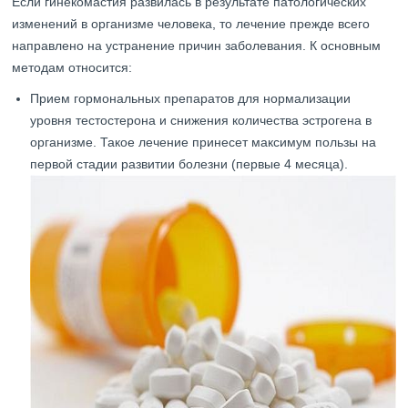
Если гинекомастия развилась в результате патологических
изменений в организме человека, то лечение прежде всего
направлено на устранение причин заболевания. К основным
методам относится:
Прием гормональных препаратов для нормализации
уровня тестостерона и снижения количества эстрогена в
организме. Такое лечение принесет максимум пользы на
первой стадии развитии болезни (первые 4 месяца).