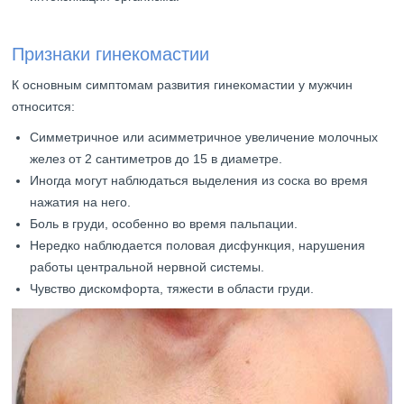
Признаки гинекомастии
К основным симптомам развития гинекомастии у мужчин
относится:
Симметричное или асимметричное увеличение молочных
желез от 2 сантиметров до 15 в диаметре.
Иногда могут наблюдаться выделения из соска во время
нажатия на него.
Боль в груди, особенно во время пальпации.
Нередко наблюдается половая дисфункция, нарушения
работы центральной нервной системы.
Чувство дискомфорта, тяжести в области груди.