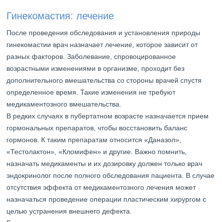
Гинекомастия: лечение
После проведения обследования и установления природы
гинекомастии врач назначает лечение, которое зависит от
разных факторов. Заболевание, спровоцированное
возрастными изменениями в организме, проходит без
дополнительного вмешательства со стороны врачей спустя
определенное время. Такие изменения не требуют
медикаментозного вмешательства.
В редких случаях в пубертатном возрасте назначается прием
гормональных препаратов, чтобы восстановить баланс
гормонов. К таким препаратам относится «Даназол»,
«Тестолактон», «Кломифен» и другие. Важно помнить,
назначать медикаменты и их дозировку должен только врач
эндокринолог после полного обследования пациента. В случае
отсутствия эффекта от медикаментозного лечения может
назначаться проведение операции пластическим хирургом с
целью устранения внешнего дефекта.