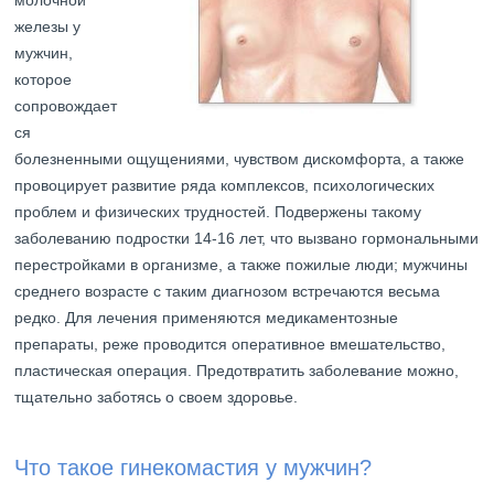
молочной
железы у
мужчин,
которое
сопровождает
ся
болезненными ощущениями, чувством дискомфорта, а также
провоцирует развитие ряда комплексов, психологических
проблем и физических трудностей. Подвержены такому
заболеванию подростки 14-16 лет, что вызвано гормональными
перестройками в организме, а также пожилые люди; мужчины
среднего возрасте с таким диагнозом встречаются весьма
редко. Для лечения применяются медикаментозные
препараты, реже проводится оперативное вмешательство,
пластическая операция. Предотвратить заболевание можно,
тщательно заботясь о своем здоровье.
Что такое гинекомастия у мужчин?