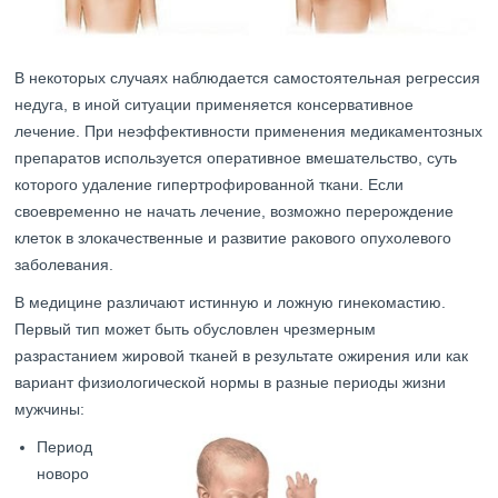
В некоторых случаях наблюдается самостоятельная регрессия
недуга, в иной ситуации применяется консервативное
лечение. При неэффективности применения медикаментозных
препаратов используется оперативное вмешательство, суть
которого удаление гипертрофированной ткани. Если
своевременно не начать лечение, возможно перерождение
клеток в злокачественные и развитие ракового опухолевого
заболевания.
В медицине различают истинную и ложную гинекомастию.
Первый тип может быть обусловлен чрезмерным
разрастанием жировой тканей в результате ожирения или как
вариант физиологической нормы в разные периоды жизни
мужчины:
Период
новоро