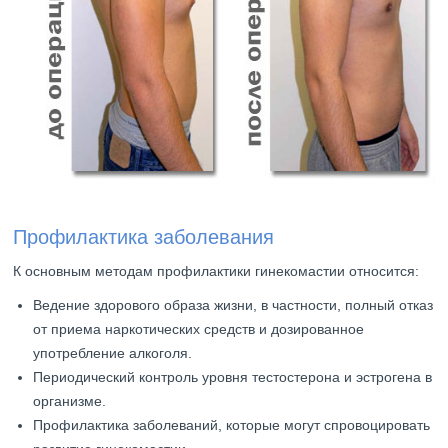
Профилактика заболевания
К основным методам профилактики гинекомастии относится:
Ведение здорового образа жизни, в частности, полный отказ
от приема наркотических средств и дозированное
употребление алкоголя.
Периодический контроль уровня тестостерона и эстрогена в
организме.
Профилактика заболеваний, которые могут спровоцировать