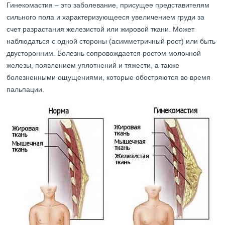
Гинекомастия – это заболевание, присущее представителям
сильного пола и характеризующееся увеличением груди за
счет разрастания железистой или жировой ткани. Может
наблюдаться с одной стороны (асимметричный рост) или быть
двусторонним. Болезнь сопровождается ростом молочной
железы, появлением уплотнений и тяжести, а также
болезненными ощущениями, которые обостряются во время
пальпации.