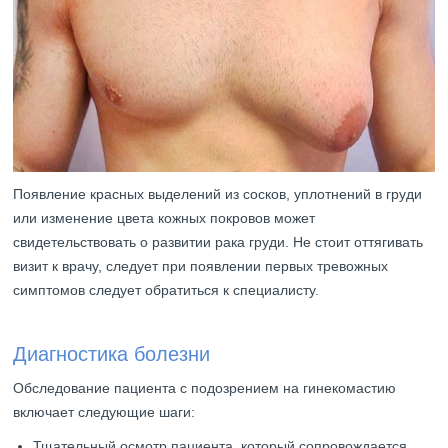
Появление красных выделений из сосков, уплотнений в груди
или изменение цвета кожных покровов может
свидетельствовать о развитии рака груди. Не стоит оттягивать
визит к врачу, следует при появлении первых тревожных
симптомов следует обратиться к специалисту.
Диагностика болезни
Обследование пациента с подозрением на гинекомастию
включает следующие шаги:
Тщательный осмотр пациента, который сопровождается