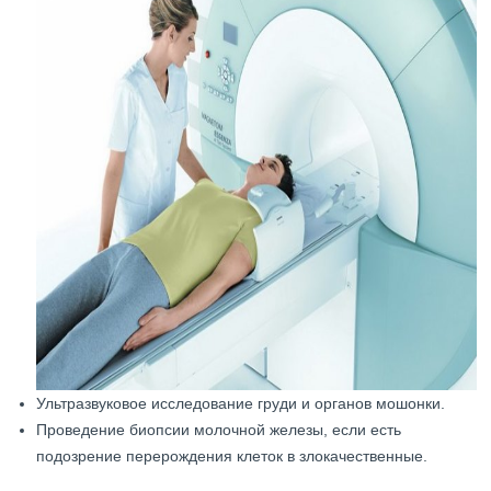
Ультразвуковое исследование груди и органов мошонки.
Проведение биопсии молочной железы, если есть
подозрение перерождения клеток в злокачественные.