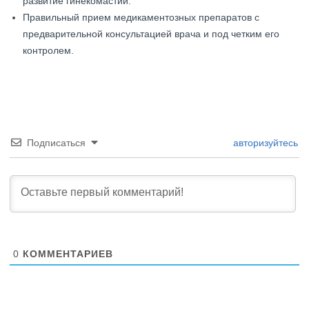
развитие гинекомастии.
Правильный прием медикаментозных препаратов с
предварительной консультацией врача и под четким его
контролем.
Подписаться
авторизуйтесь
0
КОММЕНТАРИЕВ