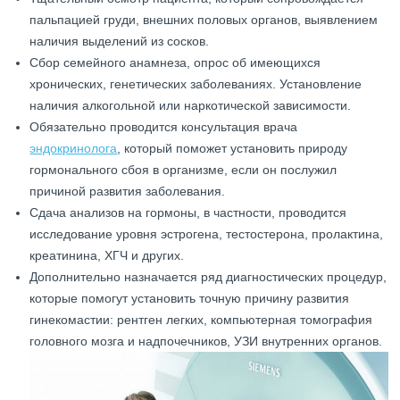
пальпацией груди, внешних половых органов, выявлением
наличия выделений из сосков.
Сбор семейного анамнеза, опрос об имеющихся
хронических, генетических заболеваниях. Установление
наличия алкогольной или наркотической зависимости.
Обязательно проводится консультация врача
эндокринолога
, который поможет установить природу
гормонального сбоя в организме, если он послужил
причиной развития заболевания.
Сдача анализов на гормоны, в частности, проводится
исследование уровня эстрогена, тестостерона, пролактина,
креатинина, ХГЧ и других.
Дополнительно назначается ряд диагностических процедур,
которые помогут установить точную причину развития
гинекомастии: рентген легких, компьютерная томография
головного мозга и надпочечников, УЗИ внутренних органов.