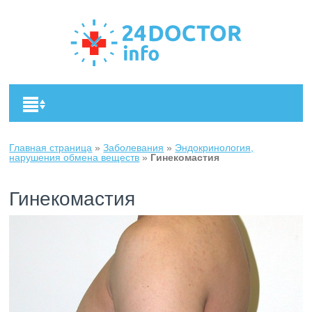
Главная страница
»
Заболевания
»
Эндокринология,
нарушения обмена веществ
»
Гинекомастия
Гинекомастия