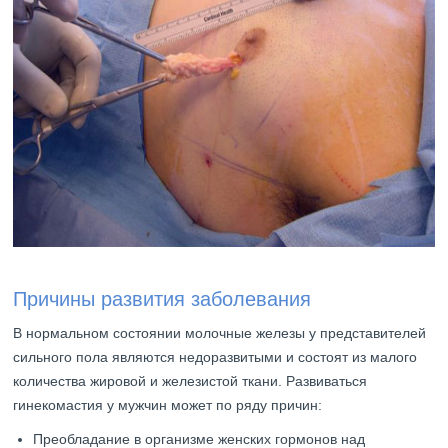
Причины развития заболевания
В нормальном состоянии молочные железы у представителей
сильного пола являются недоразвитыми и состоят из малого
количества жировой и железистой ткани. Развиваться
гинекомастия у мужчин может по ряду причин:
Преобладание в организме женских гормонов над