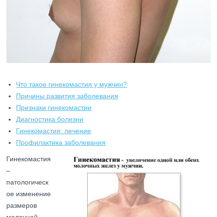
Что такое гинекомастия у мужчин?
Причины развития заболевания
Признаки гинекомастии
Диагностика болезни
Гинекомастия: лечение
Профилактика заболевания
Гинекомастия
–
патологическ
ое изменение
размеров