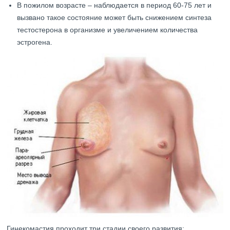
В пожилом возрасте – наблюдается в период 60-75 лет и
вызвано такое состояние может быть снижением синтеза
тестостерона в организме и увеличением количества
эстрогена.
Гинекомастия проходит три стадии своего развития: