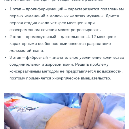
1 этап – пролиферирующий – характеризуется появлением
первых изменений в молочных железах мужчины. Длится
первая стадия около четырех месяцев и при
своевременном лечении может регрессировать.
2 этап – промежуточный – длительность 4-12 месяцев и
характерными особенностями является разрастание
железистой ткани.
3 этап – фиброзный – значительное увеличение количества
соединительной и жировой ткани. Решить проблему
консервативным методом не представляется возможности,
поэтому применяется хирургическое вмешательство.