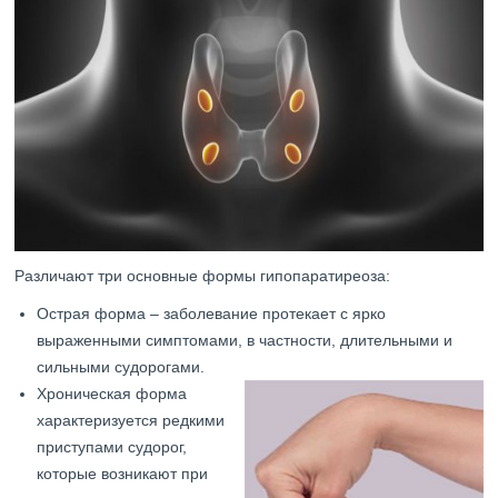
Различают три основные формы гипопаратиреоза:
Острая форма – заболевание протекает с ярко
выраженными симптомами, в частности, длительными и
сильными судорогами.
Хроническая форма
характеризуется редкими
приступами судорог,
которые возникают при