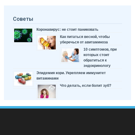
Советы
Коронавирус: не стоит паниковать
Как питаться весной, чтобы
уберечься от авитаминоза
10 симптомов, при
которых стоит
обратиться к
эндокринологу
Эпидемия кори. Укрепляем иммунитет
витаминами
Что делать, если болит зуб?