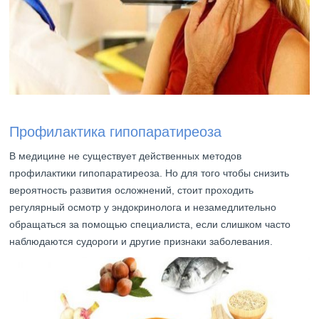
Профилактика гипопаратиреоза
В медицине не существует действенных методов
профилактики гипопаратиреоза. Но для того чтобы снизить
вероятность развития осложнений, стоит проходить
регулярный осмотр у эндокринолога и незамедлительно
обращаться за помощью специалиста, если слишком часто
наблюдаются судороги и другие признаки заболевания.