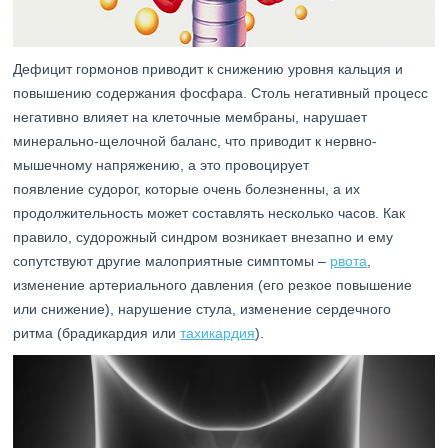
Дефицит гормонов приводит к снижению уровня кальция и
повышению содержания фосфара. Столь негативный процесс
негативно влияет на клеточные мембраны, нарушает
минерально-щелочной баланс, что приводит к нервно-
мышечному напряжению, а это провоцирует
появление судорог, которые очень болезненны, а их
продолжительность может составлять несколько часов. Как
правило, судорожный синдром возникает внезапно и ему
сопутствуют другие малоприятные симптомы –
рвота
,
изменение артериального давления (его резкое повышение
или снижение), нарушение стула, изменение сердечного
ритма (брадикардия или
тахикардия
).