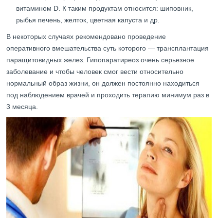
витамином D. К таким продуктам относится: шиповник,
рыбья печень, желток, цветная капуста и др.
В некоторых случаях рекомендовано проведение
оперативного вмешательства суть которого — трансплантация
паращитовидных желез. Гипопаратиреоз очень серьезное
заболевание и чтобы человек смог вести относительно
нормальный образ жизни, он должен постоянно находиться
под наблюдением врачей и проходить терапию минимум раз в
3 месяца.