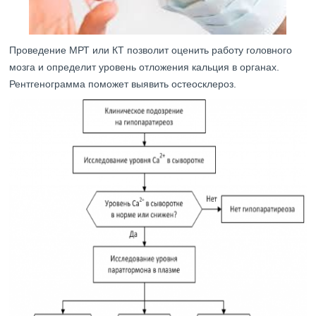
Проведение МРТ или КТ позволит оценить работу головного
мозга и определит уровень отложения кальция в органах.
Рентгенограмма поможет выявить остеосклероз.