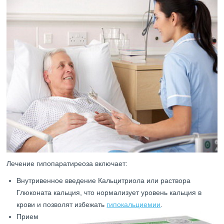
Лечение гипопаратиреоза включает:
Внутривенное введение Кальцитриола или раствора
Глюконата кальция, что нормализует уровень кальция в
крови и позволят избежать
гипокальциемии
.
Прием