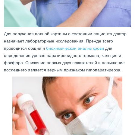
Для получения полной картины о состоянии пациента доктор
назначает лабораторные исследования. Прежде всего
проводится общий и
биохимический анализ крови
для
определения уровня паратиреоидного гормона, кальция и
фосфора. Снижение первых двух показателей и повышение
последнего является верным признаком гипопаратиреоза.