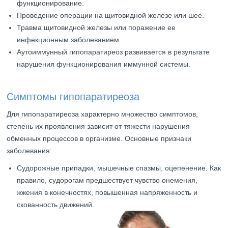
функционирование.
Проведение операции на щитовидной железе или шее.
Травма щитовидной железы или поражение ее
инфекционным заболеванием.
Аутоиммунный гипопаратиреоз развивается в результате
нарушения функционирования иммунной системы.
Симптомы гипопаратиреоза
Для гипопаратиреоза характерно множество симптомов,
степень их проявления зависит от тяжести нарушения
обменных процессов в организме. Основные признаки
заболевания:
Судорожные припадки, мышечные спазмы, оцепенение. Как
правило, судорогам предшествует чувство онемения,
жжения в конечностях, повышенная напряженность и
скованность движений.