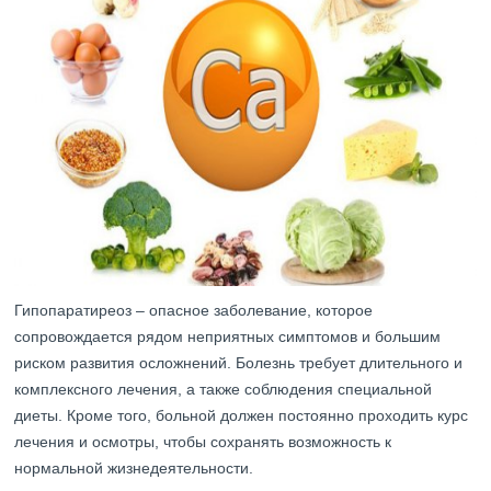
Гипопаратиреоз – опасное заболевание, которое
сопровождается рядом неприятных симптомов и большим
риском развития осложнений. Болезнь требует длительного и
комплексного лечения, а также соблюдения специальной
диеты. Кроме того, больной должен постоянно проходить курс
лечения и осмотры, чтобы сохранять возможность к
нормальной жизнедеятельности.