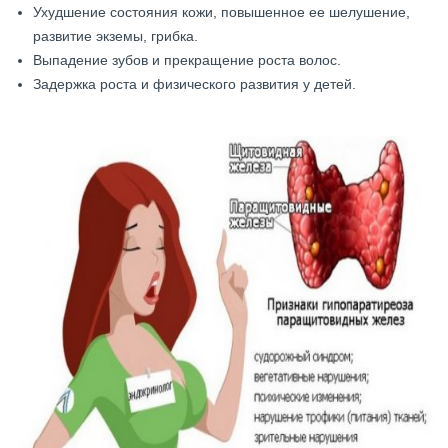
Ухудшение состояния кожи, повышенное ее шелушение,
развитие экземы, грибка.
Выпадение зубов и прекращение роста волос.
Задержка роста и физического развития у детей.