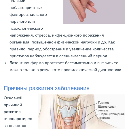
наличии
неблагоприятных
факторов: сильного
нервного или
психологического
напряжения, стресса, инфекционного поражения
организма, повышенной физической нагрузки и др. Как
правило, период обострения и увеличение количества
приступов наблюдается в осенне-весенний период.
Латентная форма протекает бессимптомно и выявить ее
можно только в результате профилактической диагностики.
Причины развития заболевания
Основной
причиной
развития
гипопаратирео
за является