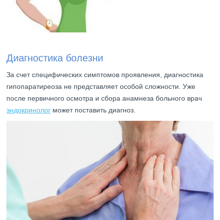
Диагностика болезни
За счет специфических симптомов проявления, диагностика
гипопаратиреоза не представляет особой сложности. Уже
после первичного осмотра и сбора анамнеза больного врач
эндокринолог
может поставить диагноз.