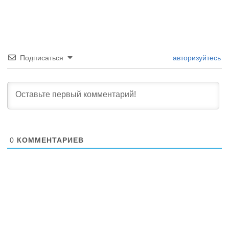
Подписаться
авторизуйтесь
0
КОММЕНТАРИЕВ