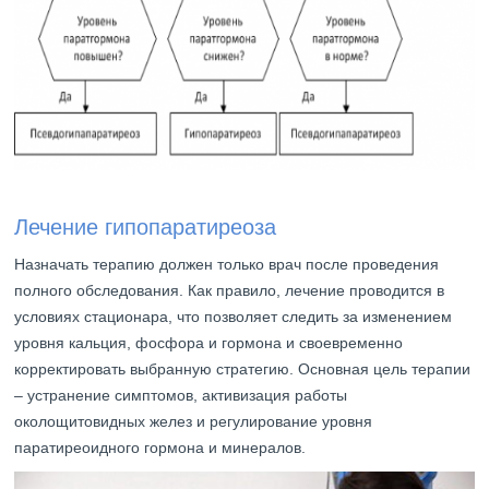
Лечение гипопаратиреоза
Назначать терапию должен только врач после проведения
полного обследования. Как правило, лечение проводится в
условиях стационара, что позволяет следить за изменением
уровня кальция, фосфора и гормона и своевременно
корректировать выбранную стратегию. Основная цель терапии
– устранение симптомов, активизация работы
околощитовидных желез и регулирование уровня
паратиреоидного гормона и минералов.