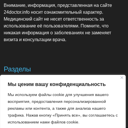
Внимание, информация, представленная на сайте
24doctor.info носит ознакомительный характер.
Медицинский сайт не несет ответственность за
использование её пользователями. Помните, что
никакая информация о заболеваниях не заменяет
визита и консультации врача.
Разделы
Мы ценим вашу конфиденциальность
Контакты
Мы используем файлы cookie для улучшения вашего
Использование материалов
восприятия, предоставления персонализированной
рекламы или контента, а также для анализа нашего
трафика. Нажав кнопку «Принять все», вы соглашаетесь с
использованием нами файлов cookie.