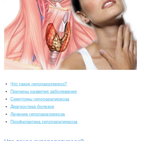
Что такое гипопаратиреоз?
Причины развития заболевания
Симптомы гипопаратиреоза
Диагностика болезни
Лечение гипопаратиреоза
Профилактика гипопаратиреоза