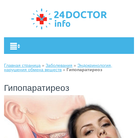
Главная страница
»
Заболевания
»
Эндокринология,
нарушения обмена веществ
»
Гипопаратиреоз
Гипопаратиреоз