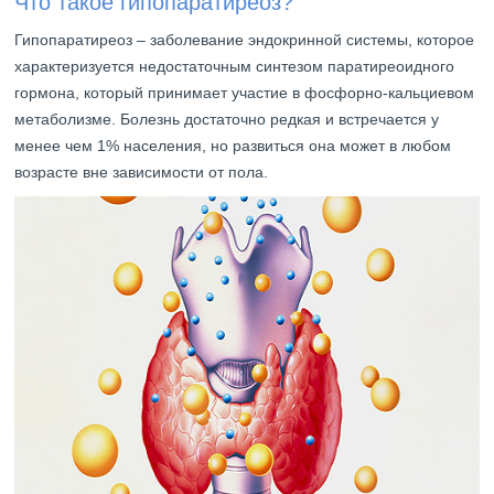
Что такое гипопаратиреоз?
Гипопаратиреоз – заболевание эндокринной системы, которое
характеризуется недостаточным синтезом паратиреоидного
гормона, который принимает участие в фосфорно-кальциевом
метаболизме. Болезнь достаточно редкая и встречается у
менее чем 1% населения, но развиться она может в любом
возрасте вне зависимости от пола.