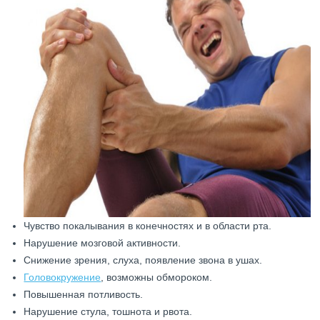
Чувство покалывания в конечностях и в области рта.
Нарушение мозговой активности.
Снижение зрения, слуха, появление звона в ушах.
Головокружение
, возможны обмороком.
Повышенная потливость.
Нарушение стула, тошнота и рвота.