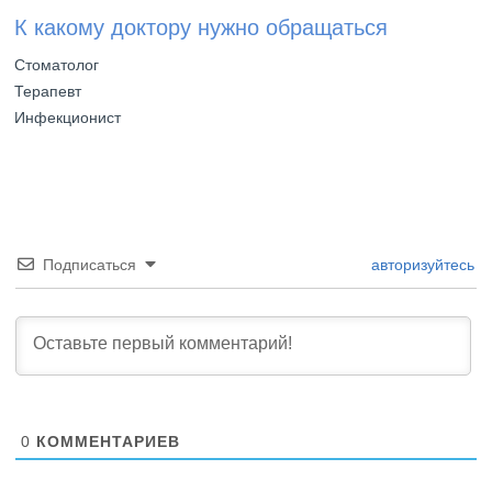
К какому доктору нужно обращаться
Стоматолог
Терапевт
Инфекционист
Подписаться
авторизуйтесь
0
КОММЕНТАРИЕВ