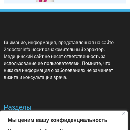
Внимание, информация, представленная на сайте
24doctor.info носит ознакомительный характер.
Медицинский сайт не несет ответственность за
использование её пользователями. Помните, что
никакая информация о заболеваниях не заменяет
визита и консультации врача.
Разделы
Мы ценим вашу конфиденциальность
Контакты