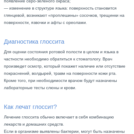
появление серо-зеленого окраса;
— изменение в структуре языка: поверхность становится
глянцевой, возникают «проплешины» сосочков, трещинки на
поверхности, язвочки и афты с ореолами.
Диагностика глоссита
Для оценки состояния ротовой полости в целом и языка в
частности необходимо обратиться к стоматологу. Врач
произведет осмотр, который покажет наличие или отсутствие
покраснений, волдырей, травм на поверхности кожи рта.
Кроме того, при необходимости врачом будут назначены
лабораторные тесты слюны и крови.
Как лечат глоссит?
Лечение глоссита обычно включает в себя комбинацию
лекарств и домашних средств.
Если в организме выявлены бактерии, могут быть назначены