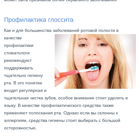
Профилактика глоссита
Как и для большинства заболеваний ротовой полости в
качестве
профилактики
стоматологи
рекомендуют
поддерживать
тщательно гигиену
рта. В это понятие
входит регулярная и
тщательная чистка зубов, особое внимание стоит уделять и
языку. В качестве профилактического средства также
применяют полоскания рта. Однако если вы склонны к
аллергиям, средства гигиены стоит выбирать с большой
осторожностью.