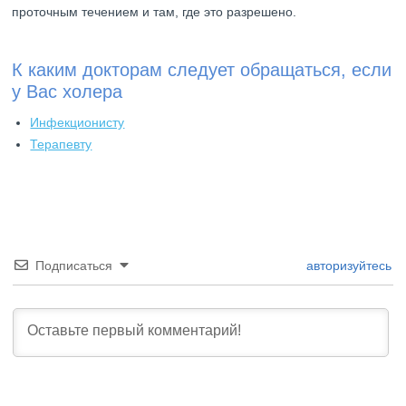
проточным течением и там, где это разрешено.
К каким докторам следует обращаться, если
у Вас холера
Инфекционисту
Терапевту
Подписаться
авторизуйтесь