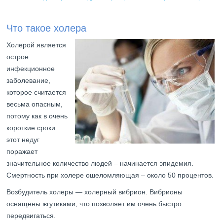
Что такое холера
Холерой является
острое
инфекционное
заболевание,
которое считается
весьма опасным,
потому как в очень
короткие сроки
этот недуг
поражает
значительное количество людей – начинается эпидемия.
Смертность при холере ошеломляющая – около 50 процентов.
Возбудитель холеры — холерный вибрион. Вибрионы
оснащены жгутиками, что позволяет им очень быстро
передвигаться.