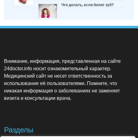
Что делать, если болит зуб?
Внимание, информация, представленная на сайте
24doctor.info носит ознакомительный характер.
Медицинский сайт не несет ответственность за
использование её пользователями. Помните, что
никакая информация о заболеваниях не заменяет
визита и консультации врача.
Разделы