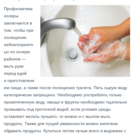
Профилактика
холеры
заключается в
том, чтобы при
посещении
неблагоприятн
ых по холере
районов —
мыть руки
перед едой
и приготовлени
ем пищи, а также после посещения туалета. Пить сырую воду
категорически запрещено. Необходимо употреблять только
прокипяченную воду, овощи и фрукты необходимо тщательно
промывать под проточной водой, если условия среды
оставляют желать лучшего, то можно и с мылом мыть
продукты. Также для пущей уверенности можно кипятком
обдавать продукты. Купаться летом лучше всего в водоемах с