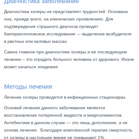
Диагностика заболевания
Диагностика холеры не представляет трудностей. Основана
она, прежде всего, на клинических проявлениях. Для
подтверждения страшного диагноза проводят
бактериологическое исследование — выделение возбудителя
в рвотных или каловых массах.
Самое главное при диагностике холеры и ее последующем
лечении – это оградить больного человека от здорового. Иначе
может начаться эпидемия.
Методы лечения
Лечение холеры проводится в инфекционных стационарах.
Основой лечения данного заболевания является
восстановление потерянной жидкости и микроэлементов.
Антибиотики в данном случае — это лишь дополнение, а не
основа лечения. Благодаря комплексной терапии смертность
от холеры в настоящее время не превышает 1%.