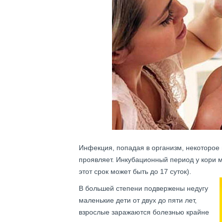
Инфекция, попадая в организм, некоторое 
проявляет. Инкубационный период у кори м
этот срок может быть до 17 суток).
В большей степени подвержены недугу
маленькие дети от двух до пяти лет,
взрослые заражаются болезнью крайне