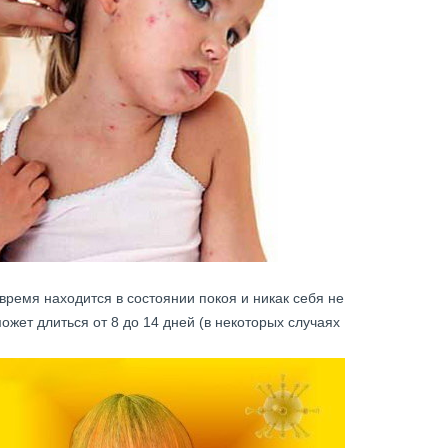
время находится в состоянии покоя и никак себя не
ожет длиться от 8 до 14 дней (в некоторых случаях