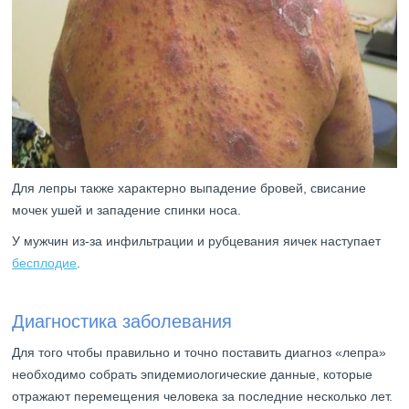
Для лепры также характерно выпадение бровей, свисание
мочек ушей и западение спинки носа.
У мужчин из-за инфильтрации и рубцевания яичек наступает
бесплодие
.
Диагностика заболевания
Для того чтобы правильно и точно поставить диагноз «лепра»
необходимо собрать эпидемиологические данные, которые
отражают перемещения человека за последние несколько лет.