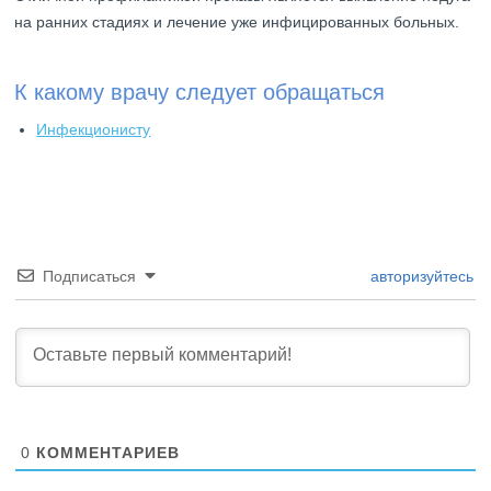
на ранних стадиях и лечение уже инфицированных больных.
К какому врачу следует обращаться
Инфекционисту
Подписаться
авторизуйтесь
0
КОММЕНТАРИЕВ