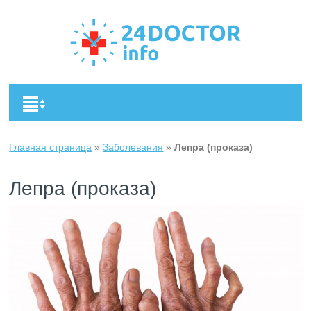
Главная страница
»
Заболевания
»
Лепра (проказа)
Лепра (проказа)