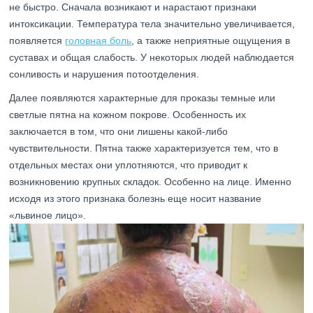
не быстро. Сначала возникают и нарастают признаки
интоксикации. Температура тела значительно увеличивается,
появляется
головная боль
, а также неприятные ощущения в
суставах и общая слабость. У некоторых людей наблюдается
сонливость и нарушения потоотделения.
Далее появляются характерные для проказы темные или
светлые пятна на кожном покрове. Особенность их
заключается в том, что они лишены какой-либо
чувствительности. Пятна также характеризуется тем, что в
отдельных местах они уплотняются, что приводит к
возникновению крупных складок. Особенно на лице. Именно
исходя из этого признака болезнь еще носит название
«львиное лицо».