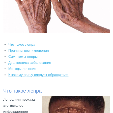
Что такое лепра
Причины возникновения
Симптомы лепры
Диагностика заболевания
Методы лечения
К какому врачу следует обращаться
Что такое лепра
Лепра или проказа –
это тяжелое
инфекционное