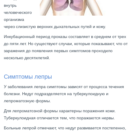
внутрь
человеческого
организма
через слизистую верхних дыхательных путей и кожу.
Инкубационный период проказы составляет в среднем от трех
до пяти лет. Но существуют случаи, которые показывают, что от
заражения до появления первых симптомов проходило
несколько десятилетий.
Симптомы лепры
У заболевания лепра симптомы зависят от процесса течения
болезни. Недуг подразделяется на туберкулоидную и
лепроматозную формы.
Для лепроматозной формы характерны поражения кожи.
Туберкулоидная отличается тем, что поражаются нервы.
Больные лепрой отмечают, что недуг развивается постепенно,