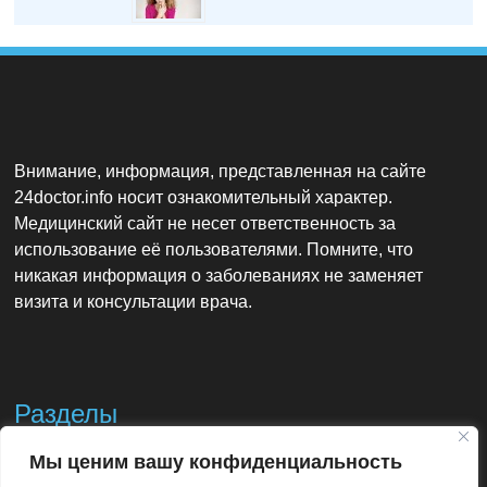
Внимание, информация, представленная на сайте
24doctor.info носит ознакомительный характер.
Медицинский сайт не несет ответственность за
использование её пользователями. Помните, что
никакая информация о заболеваниях не заменяет
визита и консультации врача.
Разделы
Мы ценим вашу конфиденциальность
Контакты