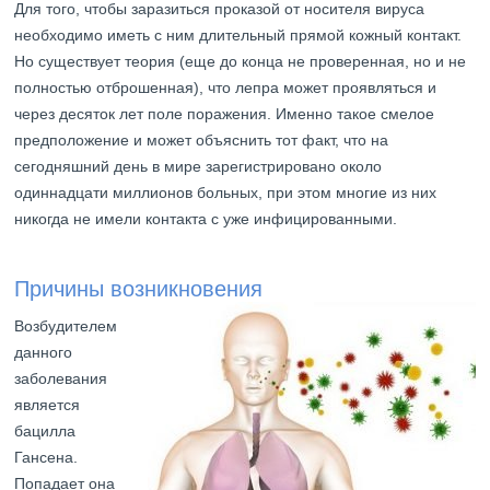
Для того, чтобы заразиться проказой от носителя вируса
необходимо иметь с ним длительный прямой кожный контакт.
Но существует теория (еще до конца не проверенная, но и не
полностью отброшенная), что лепра может проявляться и
через десяток лет поле поражения. Именно такое смелое
предположение и может объяснить тот факт, что на
сегодняшний день в мире зарегистрировано около
одиннадцати миллионов больных, при этом многие из них
никогда не имели контакта с уже инфицированными.
Причины возникновения
Возбудителем
данного
заболевания
является
бацилла
Гансена.
Попадает она