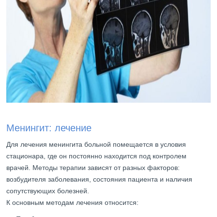
Менингит: лечение
Для лечения менингита больной помещается в условия
стационара, где он постоянно находится под контролем
врачей. Методы терапии зависят от разных факторов:
возбудителя заболевания, состояния пациента и наличия
сопутствующих болезней.
К основным методам лечения относится: