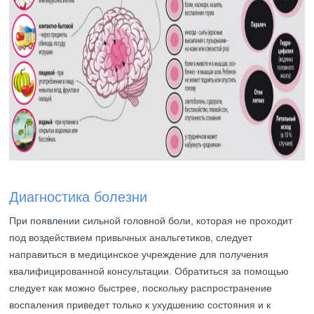
Диагностика болезни
При появлении сильной головной боли, которая не проходит
под воздействием привычных анальгетиков, следует
направиться в медицинское учреждение для получения
квалифицированной консультации. Обратиться за помощью
следует как можно быстрее, поскольку распространение
воспаления приведет только к ухудшению состояния и к