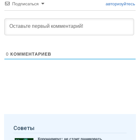
Подписаться
авторизуйтесь
0
КОММЕНТАРИЕВ
Советы
Коронавирус: не стоит паниковать