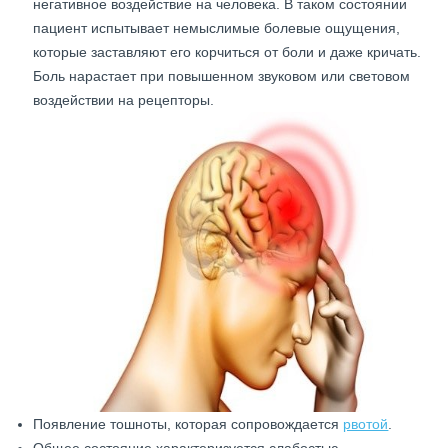
негативное воздействие на человека. В таком состоянии
пациент испытывает немыслимые болевые ощущения,
которые заставляют его корчиться от боли и даже кричать.
Боль нарастает при повышенном звуковом или световом
воздействии на рецепторы.
Появление тошноты, которая сопровождается
рвотой
.