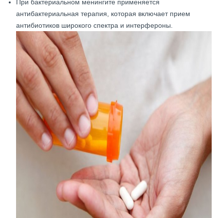
При бактериальном менингите применяется
антибактериальная терапия, которая включает прием
антибиотиков широкого спектра и интерфероны.