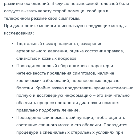
развитию осложнений. В случае невыносимой головной боли
следует вызвать карету скорой помощи, сообщив в
телефонном режиме свои симптомы.
При диагностике менингита используют следующие методы
исследования:
Тщательный осмотр пациента, измерение
артериального давления, оценка состояния зрачков,
слизистых и кожных покровов.
Проводится полный сбор анамнеза: характер и
интенсивность проявления симптомов, наличие
хронических заболеваний, перенесенные недавно
болезни. Крайне важно предоставить врачу максимально
полную и достоверную информацию – это значительно
облегчить процесс постановки диагноза и поможет
правильно подобрать лечение.
Проведение спинномозговой пункции, чтобы оценить
состояние спинного мозга и его оболочки. Проводится
процедура в специальных стерильных условиях при