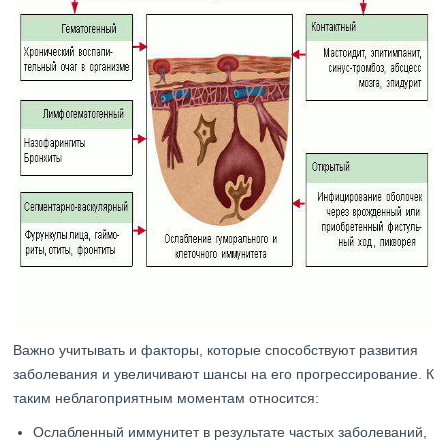
Важно учитывать и факторы, которые способствуют развития
заболевания и увеличивают шансы на его прогрессирование. К
таким неблагоприятным моментам относится:
Ослабленный иммунитет в результате частых заболеваний,