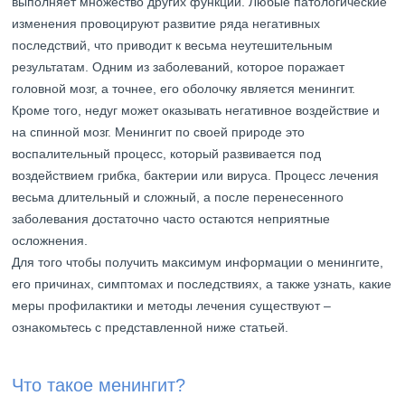
выполняет множество других функций. Любые патологические
изменения провоцируют развитие ряда негативных
последствий, что приводит к весьма неутешительным
результатам. Одним из заболеваний, которое поражает
головной мозг, а точнее, его оболочку является менингит.
Кроме того, недуг может оказывать негативное воздействие и
на спинной мозг. Менингит по своей природе это
воспалительный процесс, который развивается под
воздействием грибка, бактерии или вируса. Процесс лечения
весьма длительный и сложный, а после перенесенного
заболевания достаточно часто остаются неприятные
осложнения.
Для того чтобы получить максимум информации о менингите,
его причинах, симптомах и последствиях, а также узнать, какие
меры профилактики и методы лечения существуют –
ознакомьтесь с представленной ниже статьей.
Что такое менингит?