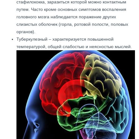
стафилококка, заразиться которой можно контактным
путем. Часто кроме основных симптомов воспаления
головного мозга наблюдается поражение других
слизистых оболочек (горла, ротовой полости, половых
органов).
Туберкулезный – характеризуется повышенной
температурой, общей слабостью и неясностью мыслей.