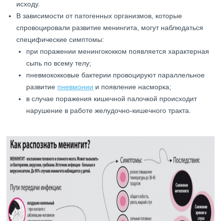
исходу.
В зависимости от патогенных организмов, которые
спровоцировали развитие менингита, могут наблюдаться
специфические симптомы:
при поражении менингококком появляется характерная
сыпь по всему телу;
пневмококковые бактерии провоцируют параллельное
развитие
пневмонии
и появление насморка;
в случае поражения кишечной палочкой происходит
нарушение в работе желудочно-кишечного тракта.