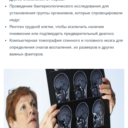
Проведение бактериологического исследования для
установления группы организмов, которые спровоцировали
недуг.
Рентген грудной клетки, чтобы исключить наличие
пневмонии или подтвердить предварительный диагноз.
Компьютерная томография спинного и головного мозга для
определения очагов воспаления, их размеров и других
важных факторов.