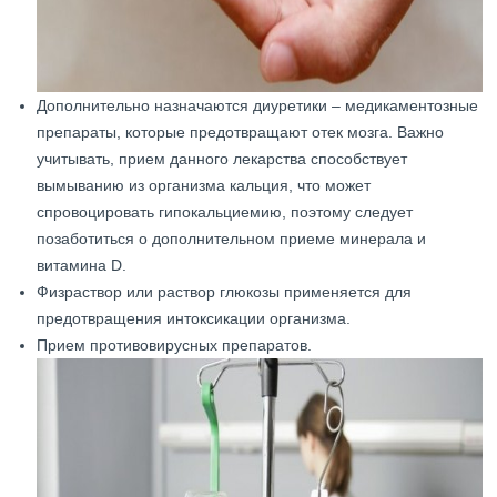
Дополнительно назначаются диуретики – медикаментозные
препараты, которые предотвращают отек мозга. Важно
учитывать, прием данного лекарства способствует
вымыванию из организма кальция, что может
спровоцировать гипокальциемию, поэтому следует
позаботиться о дополнительном приеме минерала и
витамина D.
Физраствор или раствор глюкозы применяется для
предотвращения интоксикации организма.
Прием противовирусных препаратов.