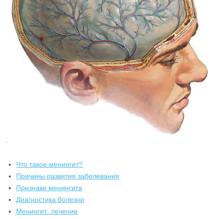
Что такое менингит?
Причины развития заболевания
Признаки менингита
Диагностика болезни
Менингит: лечение