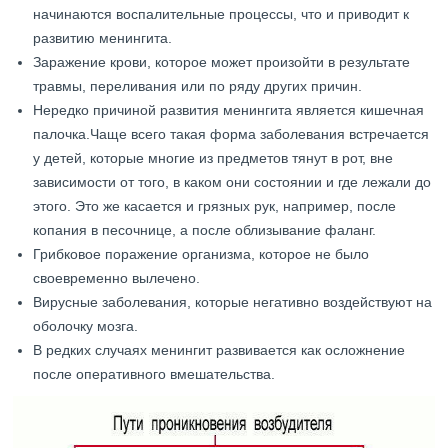
начинаются воспалительные процессы, что и приводит к
развитию менингита.
Заражение крови, которое может произойти в результате
травмы, переливания или по ряду других причин.
Нередко причиной развития менингита является кишечная
палочка.Чаще всего такая форма заболевания встречается
у детей, которые многие из предметов тянут в рот, вне
зависимости от того, в каком они состоянии и где лежали до
этого. Это же касается и грязных рук, например, после
копания в песочнице, а после облизывание фаланг.
Грибковое поражение организма, которое не было
своевременно вылечено.
Вирусные заболевания, которые негативно воздействуют на
оболочку мозга.
В редких случаях менингит развивается как осложнение
после оперативного вмешательства.