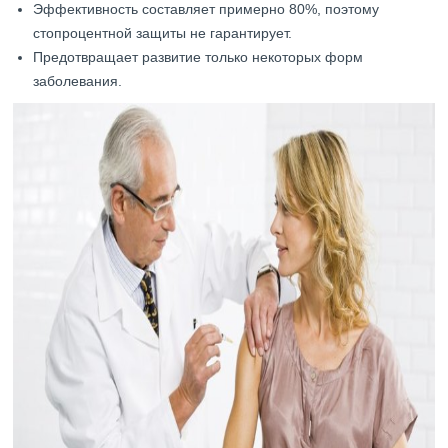
Эффективность составляет примерно 80%, поэтому
стопроцентной защиты не гарантирует.
Предотвращает развитие только некоторых форм
заболевания.