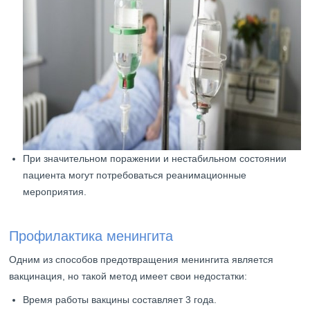
При значительном поражении и нестабильном состоянии
пациента могут потребоваться реанимационные
мероприятия.
Профилактика менингита
Одним из способов предотвращения менингита является
вакцинация, но такой метод имеет свои недостатки:
Время работы вакцины составляет 3 года.