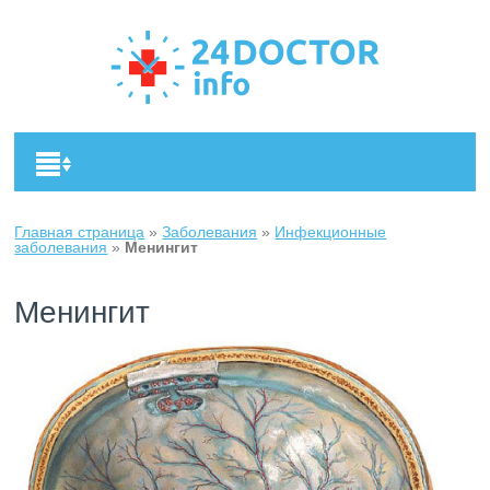
Главная страница
»
Заболевания
»
Инфекционные
заболевания
»
Менингит
Менингит