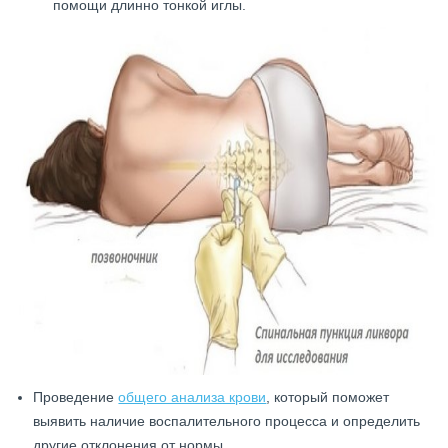
помощи длинно тонкой иглы.
Проведение
общего анализа крови
, который поможет
выявить наличие воспалительного процесса и определить
другие отклонения от нормы.