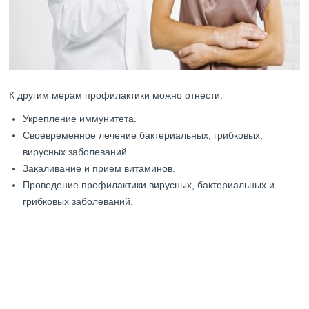
К другим мерам профилактики можно отнести:
Укрепление иммунитета.
Своевременное лечение бактериальных, грибковых,
вирусных заболеваний.
Закаливание и прием витаминов.
Проведение профилактики вирусных, бактериальных и
грибковых заболеваний.