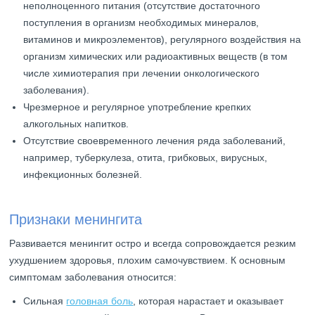
неполноценного питания (отсутствие достаточного
поступления в организм необходимых минералов,
витаминов и микроэлементов), регулярного воздействия на
организм химических или радиоактивных веществ (в том
числе химиотерапия при лечении онкологического
заболевания).
Чрезмерное и регулярное употребление крепких
алкогольных напитков.
Отсутствие своевременного лечения ряда заболеваний,
например, туберкулеза, отита, грибковых, вирусных,
инфекционных болезней.
Признаки менингита
Развивается менингит остро и всегда сопровождается резким
ухудшением здоровья, плохим самочувствием. К основным
симптомам заболевания относится:
Сильная
головная боль
, которая нарастает и оказывает