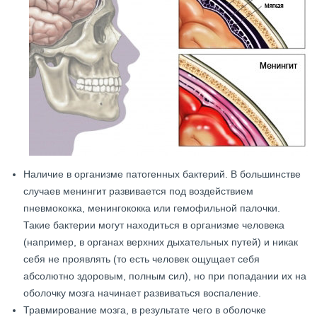
Наличие в организме патогенных бактерий. В большинстве
случаев менингит развивается под воздействием
пневмококка, менингококка или гемофильной палочки.
Такие бактерии могут находиться в организме человека
(например, в органах верхних дыхательных путей) и никак
себя не проявлять (то есть человек ощущает себя
абсолютно здоровым, полным сил), но при попадании их на
оболочку мозга начинает развиваться воспаление.
Травмирование мозга, в результате чего в оболочке