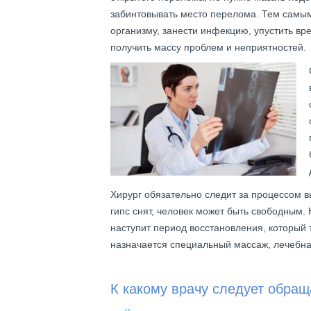
забинтовывать место перелома. Тем самы
организму, занести инфекцию, упустить вре
получить массу проблем и неприятностей.
Хирург обязательно следит за процессом в
гипс снят, человек может быть свободным. 
наступит период восстановления, который 
назначается специальный массаж, лечебна
К какому врачу следует обращ