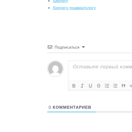
Хирургу
Хирургу-травматологу
Подписаться
0
КОММЕНТАРИЕВ