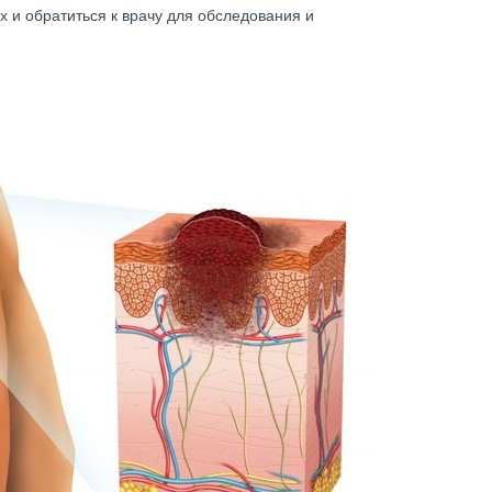
 и обратиться к врачу для обследования и