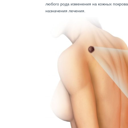
любого рода изменения на кожных покровах
назначения лечения.