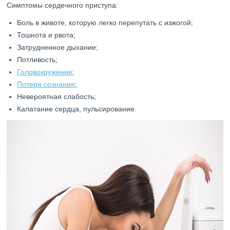
Симптомы сердечного приступа:
Боль в животе, которую легко перепутать с изжогой;
Тошнота и рвота;
Затрудненное дыхание;
Потливость;
Головокружение
;
Потеря сознания
;
Невероятная слабость;
Калатание сердца, пульсирование.