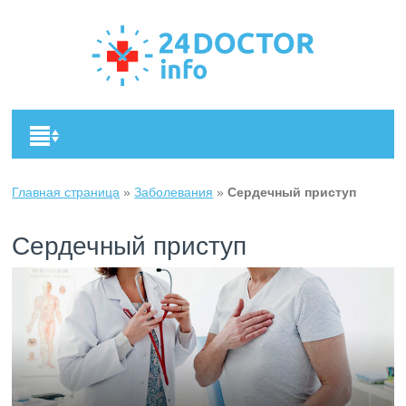
Главная страница
»
Заболевания
»
Сердечный приступ
Сердечный приступ