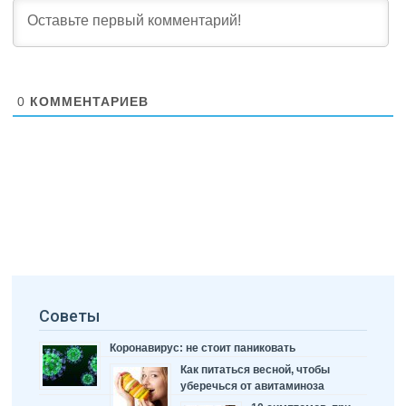
0
КОММЕНТАРИЕВ
Советы
Коронавирус: не стоит паниковать
Как питаться весной, чтобы
уберечься от авитаминоза