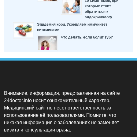
10 симптомов, при
которых стоит
обратиться к
эндокринологу
Эпидемия кори. Укрепляем иммунитет
витаминами
Что делать, если болит зуб?
Внимание, информация, представленная на сайте
24doctor.info носит ознакомительный характер.
Медицинский сайт не несет ответственность за
использование её пользователями. Помните, что
никакая информация о заболеваниях не заменяет
визита и консультации врача.