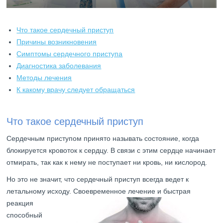
Что такое сердечный приступ
Причины возникновения
Симптомы сердечного приступа
Диагностика заболевания
Методы лечения
К какому врачу следует обращаться
Что такое сердечный приступ
Сердечным приступом принято называть состояние, когда
блокируется кровоток к сердцу. В связи с этим сердце начинает
отмирать, так как к нему не поступает ни кровь, ни кислород.
Но это не значит, что сердечный приступ всегда ведет к
летальному исходу. Своевреме
нное лечение и быстрая
реакция
способный