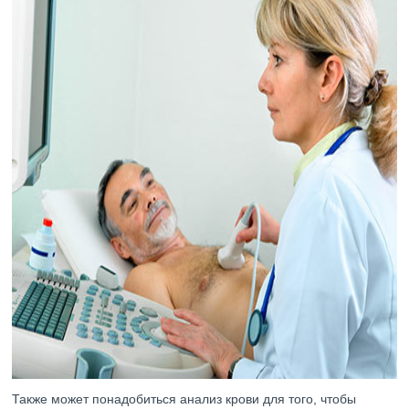
Также может понадобиться анализ крови для того, чтобы