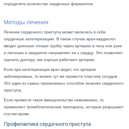
определить количество сердечных ферментов.
Методы лечения
Лечение сердечного приступа может включать в себе
сердечную катетеризацию. В таком случае врач-кардиолог
вводит длинную тонкую трубку через артерию в паху или руке
и легонько и аккуратно направляет ее к сердцу. Это позволяет
оценить доктору, как хорошо работают артерии.
Если при катетеризации врач видит, что артерия
заблокирована, то можно тут же провести пластику сосудов.
Это один из самых приемлемых способов лечения сердечного
приступа.
Если провести такое вмешательство невозможно, то
применяют тромболитические препараты, которые разрушают
сгустки крови.
Профилактика сердечного приступа