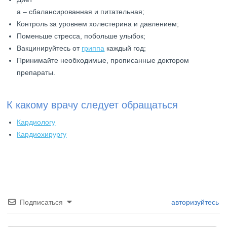
а – сбалансированная и питательная;
Контроль за уровнем холестерина и давлением;
Поменьше стресса, побольше улыбок;
Вакцинируйтесь от
гриппа
каждый год;
Принимайте необходимые, прописанные доктором
препараты.
К какому врачу следует обращаться
Кардиологу
Кардиохирургу
Подписаться
авторизуйтесь