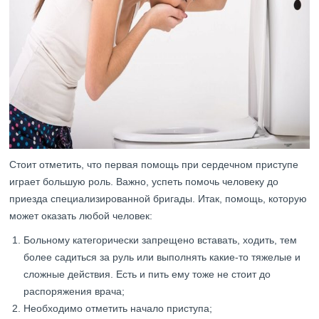
Стоит отметить, что первая помощь при сердечном приступе
играет большую роль. Важно, успеть помочь человеку до
приезда специализированной бригады. Итак, помощь, которую
может оказать любой человек:
Больному категорически запрещено вставать, ходить, тем
более садиться за руль или выполнять какие-то тяжелые и
сложные действия. Есть и пить ему тоже не стоит до
распоряжения врача;
Необходимо отметить начало приступа;