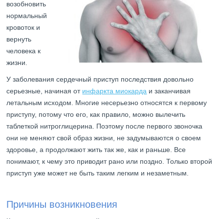
возобновить
нормальный
кровоток и
вернуть
человека к
жизни.
У заболевания сердечный приступ последствия довольно
серьезные, начиная от
инфаркта миокарда
и заканчивая
летальным исходом. Многие несерьезно относятся к первому
приступу, потому что его, как правило, можно вылечить
таблеткой нитроглицерина. Поэтому после первого звоночка
они не меняют свой образ жизни, не задумываются о своем
здоровье, а продолжают жить так же, как и раньше. Все
понимают, к чему это приводит рано или поздно. Только второй
приступ уже может не быть таким легким и незаметным.
Причины возникновения