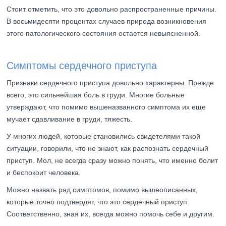
Стоит отметить, что это довольно распространенные причины.
В восьмидесяти процентах случаев природа возникновения
этого патологического состояния остается невыясненной.
Симптомы сердечного приступа
Признаки сердечного приступа довольно характерны. Прежде
всего, это сильнейшая боль в груди. Многие больные
утверждают, что помимо вышеназванного симптома их еще
мучает сдавливание в груди, тяжесть.
У многих людей, которые становились свидетелями такой
ситуации, говорили, что не знают, как распознать сердечный
приступ. Мол, не всегда сразу можно понять, что именно болит
и беспокоит человека.
Можно назвать ряд симптомов, помимо вышеописанных,
которые точно подтвердят, что это сердечный приступ.
Соответственно, зная их, всегда можно помочь себе и другим.