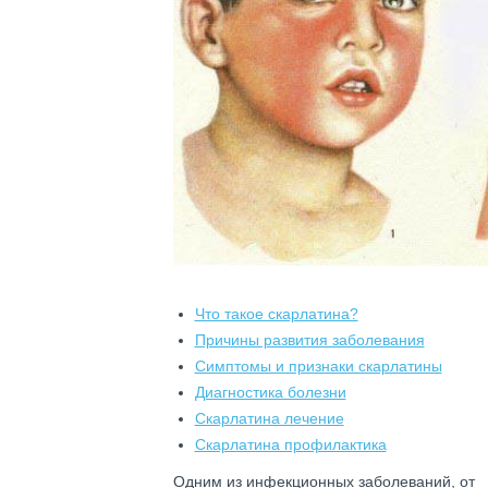
Что такое скарлатина?
Причины развития заболевания
Симптомы и признаки скарлатины
Диагностика болезни
Скарлатина лечение
Скарлатина профилактика
Одним из инфекционных заболеваний, от