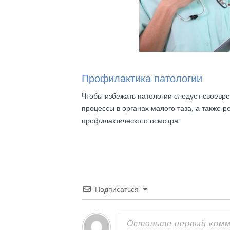
Профилактика патологии
Чтобы избежать патологии следует своевр
процессы в органах малого таза, а также р
профилактического осмотра.
Подписаться