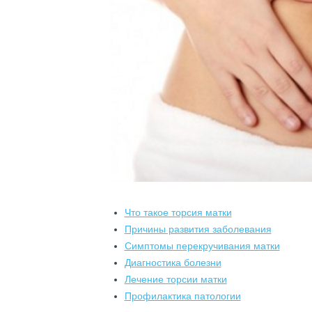
Что такое торсия матки
Причины развития заболевания
Симптомы перекручивания матки
Диагностика болезни
Лечение торсии матки
Профилактика патологии