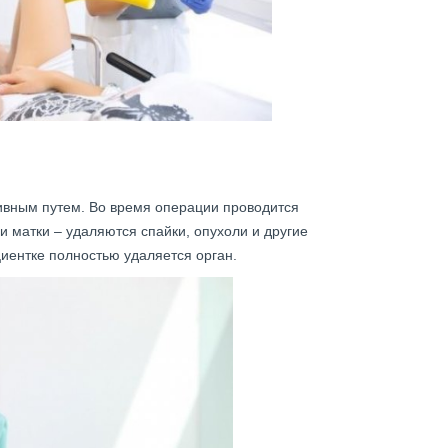
ивным путем. Во время операции проводится
и матки – удаляются спайки, опухоли и другие
иентке полностью удаляется орган.