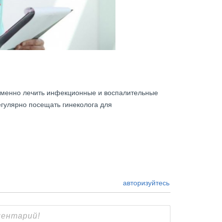
еменно лечить инфекционные и воспалительные
егулярно посещать гинеколога для
авторизуйтесь