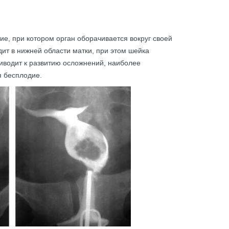
ие, при котором орган оборачивается вокруг своей
дит в нижней области матки, при этом шейка
иводит к развитию осложнений, наиболее
 бесплодие.