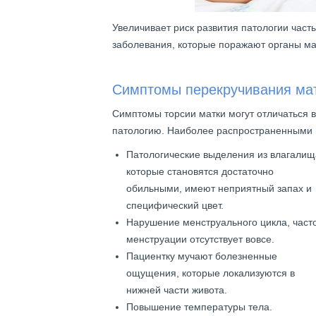
Увеличивает риск развития патологии час
заболевания, которые поражают органы ма
Симптомы перекручивания ма
Симптомы торсии матки могут отличаться в
патологию. Наиболее распространенными 
Патологические выделения из влагалищ
которые становятся достаточно
обильными, имеют неприятный запах и
специфический цвет.
Нарушение менструального цикла, част
менструации отсутствует вовсе.
Пациентку мучают болезненные
ощущения, которые локализуются в
нижней части живота.
Повышение температуры тела.