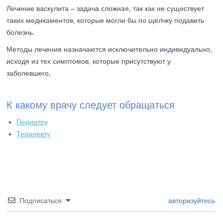
Лечение васкулита – задача сложная, так как не существует
таких медикаментов, которые могли бы по щелчку подавить
болезнь.
Методы лечения назначаются исключительно индивидуально,
исходя из тех симптомов, которые присутствуют у
заболевшего,
К какому врачу следует обращаться
Педиатру
Терапевту
Подписаться
авторизуйтесь