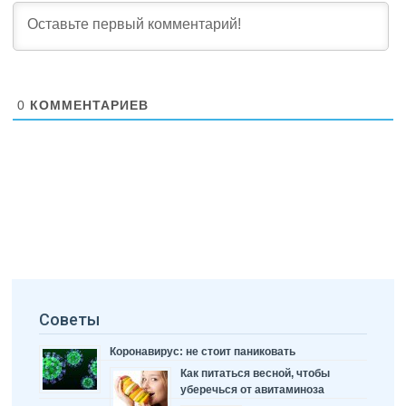
0
КОММЕНТАРИЕВ
Советы
Коронавирус: не стоит паниковать
Как питаться весной, чтобы
уберечься от авитаминоза