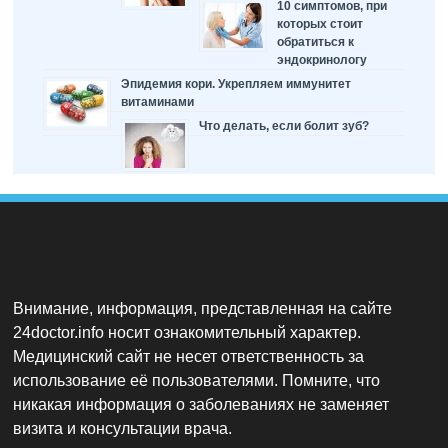
10 симптомов, при
которых стоит
обратиться к
эндокринологу
Эпидемия кори. Укрепляем иммунитет
витаминами
Что делать, если болит зуб?
Внимание, информация, представленная на сайте
24doctor.info носит ознакомительный характер.
Медицинский сайт не несет ответственность за
использование её пользователями. Помните, что
никакая информация о заболеваниях не заменяет
визита и консультации врача.