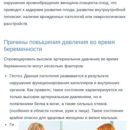
нарушение кровообращения женщина-плацента-плод, что
приводит к задержке развития плода; развитие внутриутробной
гипоксии; наличие врожденных патологий или неврологических
расстройств.
Причины повышения давления во время
беременности
Спровоцировать высокое артериальное давление во время
беременности могут несколько факторов:
Гестоз. Данная патология развивается в результате
нарушения функционирования капилляров и внутренних
органов. Как правило, такое состояние характеризуется не
только высоким артериальным давлением, но и
появлением белка в моче, а также сильных отеков
(особенно в области голени, руки и лица). Такое состояние
крайне опасно для здоровья женщины и жизни малыша.
Ги