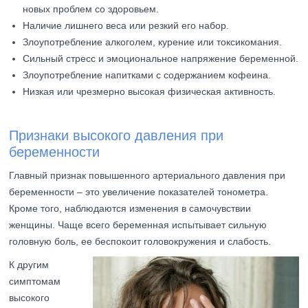
новых проблем со здоровьем.
Наличие лишнего веса или резкий его набор.
Злоупотребление алкоголем, курение или токсикомания.
Сильный стресс и эмоциональное напряжение беременной.
Злоупотребление напитками с содержанием кофеина.
Низкая или чрезмерно высокая физическая активность.
Признаки высокого давления при
беременности
Главный признак повышенного артериального давления при
беременности – это увеличение показателей тонометра.
Кроме того, наблюдаются изменения в самочувствии
женщины. Чаще всего беременная испытывает сильную
головную боль, ее беспокоит головокружения и слабость.
К другим
симптомам
высокого