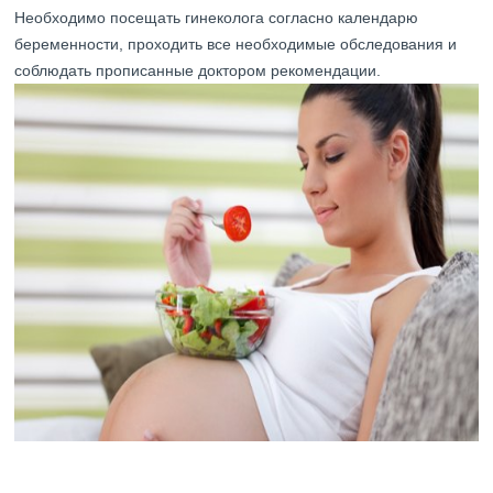
Необходимо посещать гинеколога согласно календарю
беременности, проходить все необходимые обследования и
соблюдать прописанные доктором рекомендации.