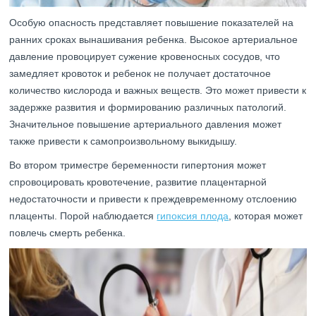
Особую опасность представляет повышение показателей на
ранних сроках вынашивания ребенка. Высокое артериальное
давление провоцирует сужение кровеносных сосудов, что
замедляет кровоток и ребенок не получает достаточное
количество кислорода и важных веществ. Это может привести к
задержке развития и формированию различных патологий.
Значительное повышение артериального давления может
также привести к самопроизвольному выкидышу.
Во втором триместре беременности гипертония может
спровоцировать кровотечение, развитие плацентарной
недостаточности и привести к преждевременному отслоению
плаценты. Порой наблюдается
гипоксия плода
, которая может
повлечь смерть ребенка.