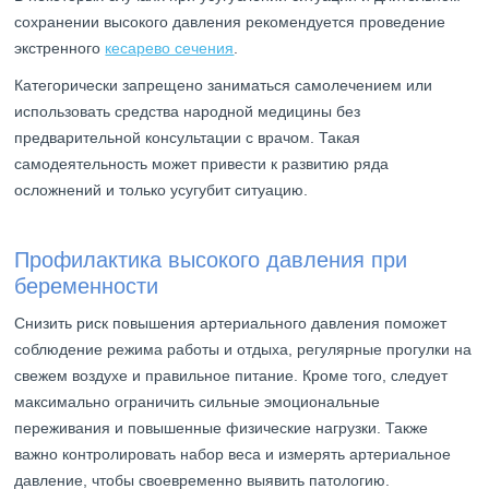
сохранении высокого давления рекомендуется проведение
экстренного
кесарево сечения
.
Категорически запрещено заниматься самолечением или
использовать средства народной медицины без
предварительной консультации с врачом. Такая
самодеятельность может привести к развитию ряда
осложнений и только усугубит ситуацию.
Профилактика высокого давления при
беременности
Снизить риск повышения артериального давления поможет
соблюдение режима работы и отдыха, регулярные прогулки на
свежем воздухе и правильное питание. Кроме того, следует
максимально ограничить сильные эмоциональные
переживания и повышенные физические нагрузки. Также
важно контролировать набор веса и измерять артериальное
давление, чтобы своевременно выявить патологию.