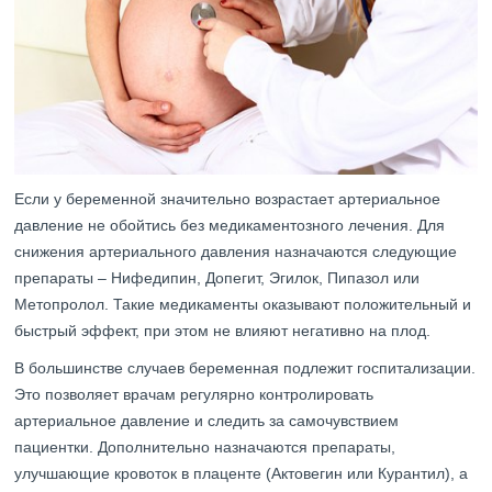
Если у беременной значительно возрастает артериальное
давление не обойтись без медикаментозного лечения. Для
снижения артериального давления назначаются следующие
препараты – Нифедипин, Допегит, Эгилок, Пипазол или
Метопролол. Такие медикаменты оказывают положительный и
быстрый эффект, при этом не влияют негативно на плод.
В большинстве случаев беременная подлежит госпитализации.
Это позволяет врачам регулярно контролировать
артериальное давление и следить за самочувствием
пациентки. Дополнительно назначаются препараты,
улучшающие кровоток в плаценте (Актовегин или Курантил), а