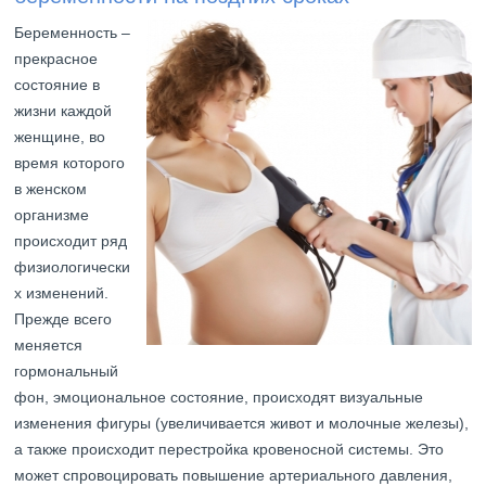
Беременность –
прекрасное
состояние в
жизни каждой
женщине, во
время которого
в женском
организме
происходит ряд
физиологически
х изменений.
Прежде всего
меняется
гормональный
фон, эмоциональное состояние, происходят визуальные
изменения фигуры (увеличивается живот и молочные железы),
а также происходит перестройка кровеносной системы. Это
может спровоцировать повышение артериального давления,