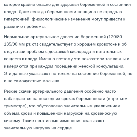
которое крайне опасно для здоровья беременной и состояния
плода. Даже если до беременности женщина не страдала
гипертонией, физиологические изменения могут привести к
развитию проблемы.
Нормальное артериальное давление беременной (120/80 —
135/90 мм рт. ст.) свидетельствует о хорошем кровотоке и об
отсутствии проблем с доставкой кислорода и питательных
веществ к плоду. Именно поэтому эти показатели так важны и
измеряются при каждом посещении женской консультации.
Эти данные указывают не только на состояние беременной, но
и на самочувствие малыша.
Резкие скачки артериального давления особенно часто
наблюдаются на последних сроках беременности (в третьем
триместре), что обусловлено значительным увеличением
объема крови и повышенной нагрузкой на кровеносную
систему. Такие негативные изменения оказывают
значительную нагрузку на сердце.