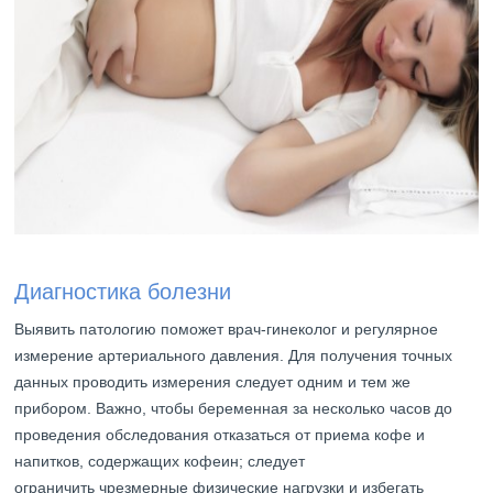
Диагностика болезни
Выявить патологию поможет врач-гинеколог и регулярное
измерение артериального давления. Для получения точных
данных проводить измерения следует одним и тем же
прибором. Важно, чтобы беременная за несколько часов до
проведения обследования отказаться от приема кофе и
напитков, содержащих кофеин; следует
ограничить чрезмерные физические нагрузки и избегать