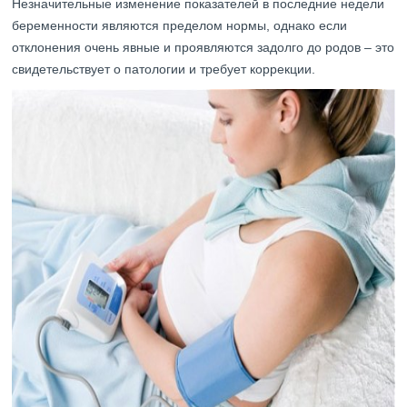
Незначительные изменение показателей в последние недели
беременности являются пределом нормы, однако если
отклонения очень явные и проявляются задолго до родов – это
свидетельствует о патологии и требует коррекции.