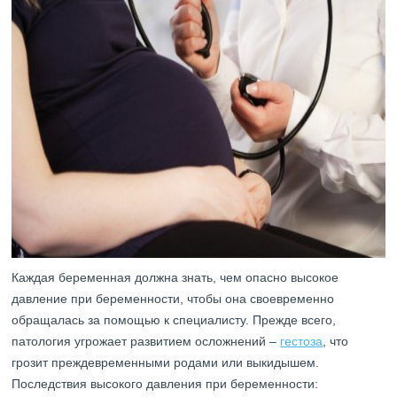
Каждая беременная должна знать, чем опасно высокое
давление при беременности, чтобы она своевременно
обращалась за помощью к специалисту. Прежде всего,
патология угрожает развитием осложнений –
гестоза
, что
грозит преждевременными родами или выкидышем.
Последствия высокого давления при беременности: