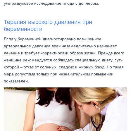
ультразвуковое исследование плода с доплером.
Терапия высокого давления при
беременности
Если у беременной диагностировано повышенное
артериальное давление врач незамедлительно назначает
лечение и требует корректировки образа жизни. Прежде всего
женщине рекомендуется соблюдать специальную диету, суть
которой – отказ от соленых, сладких и жирных блюд. Но такая
мера допустима только при незначительном повышении
показателей.