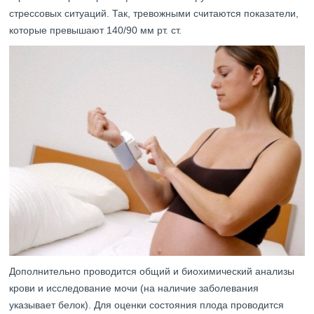
стрессовых ситуаций. Так, тревожными считаются показатели,
которые превышают 140/90 мм рт. ст.
Дополнительно проводится общий и биохимический анализы
крови и исследование мочи (на наличие заболевания
указывает белок). Для оценки состояния плода проводится