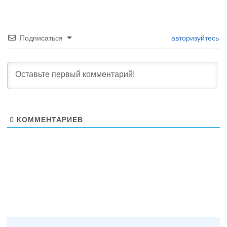
Подписаться
авторизуйтесь
0
КОММЕНТАРИЕВ