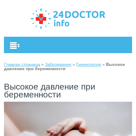
Главная страница
»
Заболевания
»
Гинекология
»
Высокое
давление при беременности
Высокое давление при
беременности