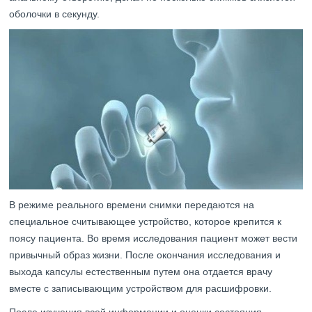
оболочки в секунду.
В режиме реального времени снимки передаются на
специальное считывающее устройство, которое крепится к
поясу пациента. Во время исследования пациент может вести
привычный образ жизни. После окончания исследования и
выхода капсулы естественным путем она отдается врачу
вместе с записывающим устройством для расшифровки.
После изучения всей информации и оценки состояния