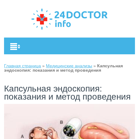
Главная страница
»
Медицинские анализы
»
Капсульная
эндоскопия: показания и метод проведения
Капсульная эндоскопия:
показания и метод проведения