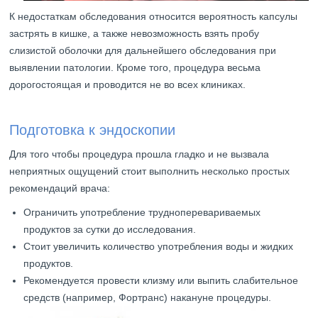
К недостаткам обследования относится вероятность капсулы
застрять в кишке, а также невозможность взять пробу
слизистой оболочки для дальнейшего обследования при
выявлении патологии. Кроме того, процедура весьма
дорогостоящая и проводится не во всех клиниках.
Подготовка к эндоскопии
Для того чтобы процедура прошла гладко и не вызвала
неприятных ощущений стоит выполнить несколько простых
рекомендаций врача:
Ограничить употребление трудноперевариваемых
продуктов за сутки до исследования.
Стоит увеличить количество употребления воды и жидких
продуктов.
Рекомендуется провести клизму или выпить слабительное
средств (например, Фортранс) накануне процедуры.