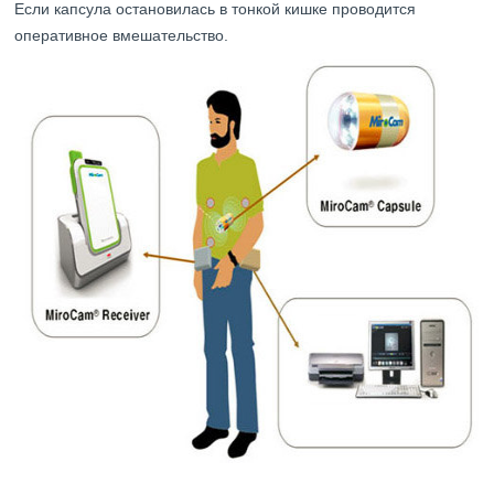
Если капсула остановилась в тонкой кишке проводится
оперативное вмешательство.