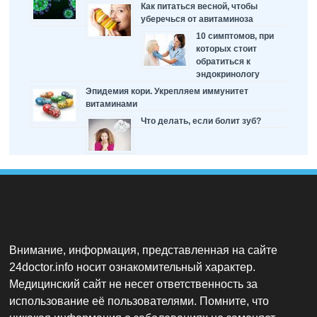
Как питаться весной, чтобы
уберечься от авитаминоза
10 симптомов, при
которых стоит
обратиться к
эндокринологу
Эпидемия кори. Укрепляем иммунитет
витаминами
Что делать, если болит зуб?
Внимание, информация, представленная на сайте
24doctor.info носит ознакомительный характер.
Медицинский сайт не несет ответственность за
использование её пользователями. Помните, что