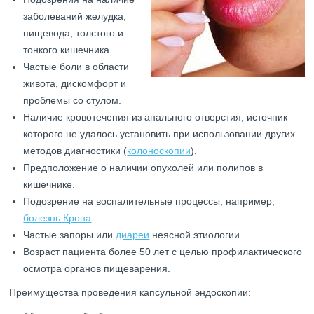
заболеваний желудка,
пищевода, толстого и
тонкого кишечника.
Частые боли в области
живота, дискомфорт и
проблемы со стулом.
Наличие кровотечения из анального отверстия, источник
которого не удалось установить при использовании других
методов диагностики (
колоноскопии
).
Предположение о наличии опухолей или полипов в
кишечнике.
Подозрение на воспалительные процессы, например,
болезнь Крона
.
Частые запоры или
диареи
неясной этиологии.
Возраст пациента более 50 лет с целью профилактического
осмотра органов пищеварения.
Преимущества проведения капсульной эндоскопии: