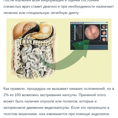
слизистых врач ставит диагноз и при необходимости назначает
лечение или специальную лечебную диету.
Как правило, процедура не вызывает никаких осложнений, но в
2% из 100 возможно застревание капсулы. Причиной этого
может быть наличие опухоли или полипов, которые и
затормозили движение видеокапсулы. Если это произошло в
толстом кишечнике, она извлекается при помощи эндоскопа.