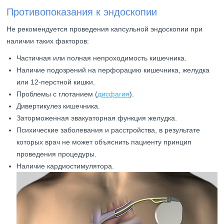
Противопоказания к эндоскопии
Не рекомендуется проведения капсульной эндоскопии при
наличии таких факторов:
Частичная или полная непроходимость кишечника.
Наличие подозрений на перфорацию кишечника, желудка
или 12-перстной кишки.
Проблемы с глотанием (
дисфагия
).
Дивертикулез кишечника.
Заторможенная эвакуаторная функция желудка.
Психические заболевания и расстройства, в результате
которых врач не может объяснить пациенту принцип
проведения процедуры.
Наличие кардиостимулятора.