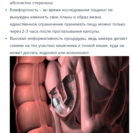
абсолютно стерильна.
Комфортность – во время исследования пациент не
вынужден изменять свои планы и образ жизни,
единственное ограничение принимать пищу можно только
через 2-3 часа после проглатывания капсулы.
Высокая информативность процедуры, ведь камера делает
снимки на тех участках кишечника и тонкой кишки, куда не
может достать эндоскоп или колоноскоп.