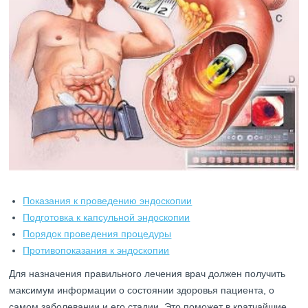
Показания к проведению эндоскопии
Подготовка к капсульной эндоскопии
Порядок проведения процедуры
Противопоказания к эндоскопии
Для назначения правильного лечения врач должен получить
максимум информации о состоянии здоровья пациента, о
самом заболевании и его стадии. Это поможет в кратчайшие