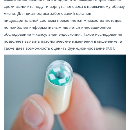
сроки вылечить недуг и вернуть человека к привычному образу
жизни. Для диагностики заболеваний органов
пищеварительной системы применяется множество методов,
но наиболее информативным является инновационное
обследование – капсульная эндоскопия. Такое исследование
позволяет выявить патологические изменения в кишечнике, а
также дает возможность оценить функционирование ЖКТ.