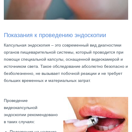
Показания к проведению эндоскопии
Капсульная эндоскопия – это современный вид диагностики
органов пищеварительной системы, который проводится при
помощи специальной капсулы, оснащенной видеокамерой и
источником света. Такое обследование абсолютно безопасно и
безболезненно, не вызывает побочной реакции и не требует
больших временных и материальных затрат.
Проведение
видеокапсульной
эндоскопии рекомендовано
в таких случаях:
Подозрения на наличие