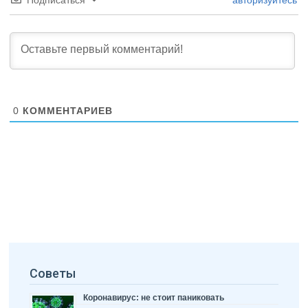
0
КОММЕНТАРИЕВ
Советы
Коронавирус: не стоит паниковать