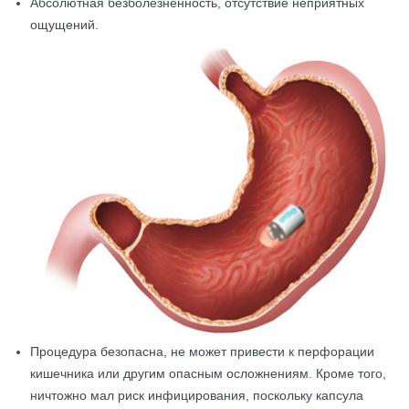
Абсолютная безболезненность, отсутствие неприятных
ощущений.
Процедура безопасна, не может привести к перфорации
кишечника или другим опасным осложнениям. Кроме того,
ничтожно мал риск инфицирования, поскольку капсула