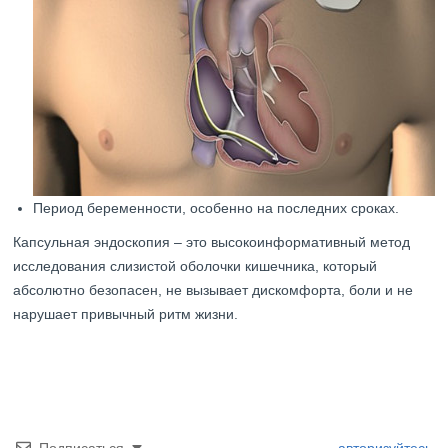
Период беременности, особенно на последних сроках.
Капсульная эндоскопия – это высокоинформативный метод
исследования слизистой оболочки кишечника, который
абсолютно безопасен, не вызывает дискомфорта, боли и не
нарушает привычный ритм жизни.
Подписаться
авторизуйтесь