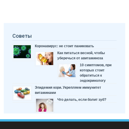
Советы
Коронавирус: не стоит паниковать
Как питаться весной, чтобы
уберечься от авитаминоза
10 симптомов, при
которых стоит
обратиться к
эндокринологу
Эпидемия кори. Укрепляем иммунитет
витаминами
Что делать, если болит зуб?