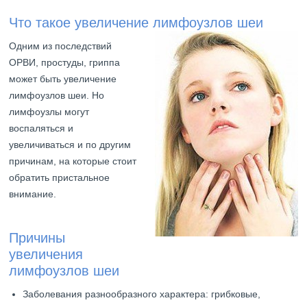
Что такое увеличение лимфоузлов шеи
Одним из последствий
ОРВИ, простуды, гриппа
может быть увеличение
лимфоузлов шеи. Но
лимфоузлы могут
воспаляться и
увеличиваться и по другим
причинам, на которые стоит
обратить пристальное
внимание.
Причины
увеличения
лимфоузлов шеи
Заболевания разнообразного характера: грибковые,