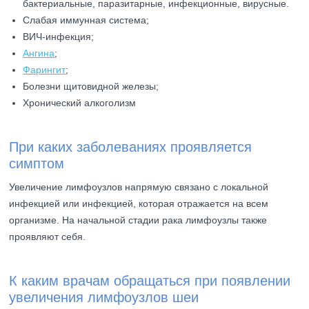
бактериальные, паразитарные, инфекционные, вирусные.
Слабая иммунная система;
ВИЧ-инфекция;
Ангина
;
Фарингит
;
Болезни щитовидной железы;
Хронический алкоголизм
При каких заболеваниях проявляется
симптом
Увеличение лимфоузлов напрямую связано с локальной
инфекцией или инфекцией, которая отражается на всем
организме. На начальной стадии рака лимфоузлы также
проявляют себя.
К каким врачам обращаться при появлении
увеличения лимфоузлов шеи