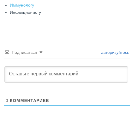
Иммунологу
Инфекционисту
Подписаться
авторизуйтесь
0
КОММЕНТАРИЕВ