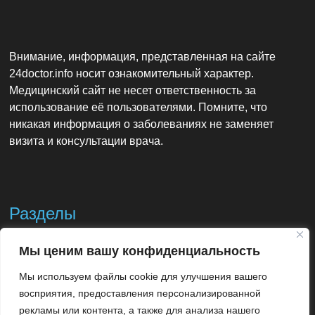
Внимание, информация, представленная на сайте
24doctor.info носит ознакомительный характер.
Медицинский сайт не несет ответственность за
использование её пользователями. Помните, что
никакая информация о заболеваниях не заменяет
визита и консультации врача.
Разделы
Мы ценим вашу конфиденциальность
Контакты
Мы используем файлы cookie для улучшения вашего
Использование материалов
восприятия, предоставления персонализированной
рекламы или контента, а также для анализа нашего