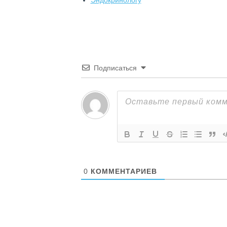
Эндокринологу
Подписаться
0
КОММЕНТАРИЕВ