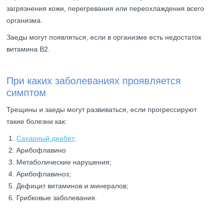
загрязнения кожи, перегревания или переохлаждения всего
организма.
Заеды могут появляться, если в организме есть недостаток
витамина В2.
При каких заболеваниях проявляется
симптом
Трещины и заеды могут развиваться, если прогрессируют
такие болезни как:
Сахарный диабет;
Арибофлавино
Метаболические нарушения;
Арибофлавиноз;
Дефицит витаминов и минералов;
Грибковые заболевания.