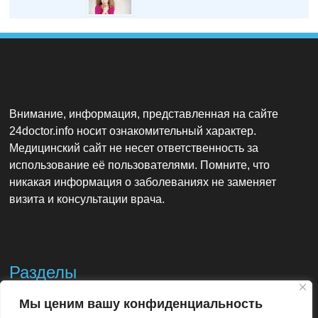
Внимание, информация, представленная на сайте
24doctor.info носит ознакомительный характер.
Медицинский сайт не несет ответственность за
использование её пользователями. Помните, что
никакая информация о заболеваниях не заменяет
визита и консультации врача.
Разделы
Мы ценим вашу конфиденциальность
Контакты