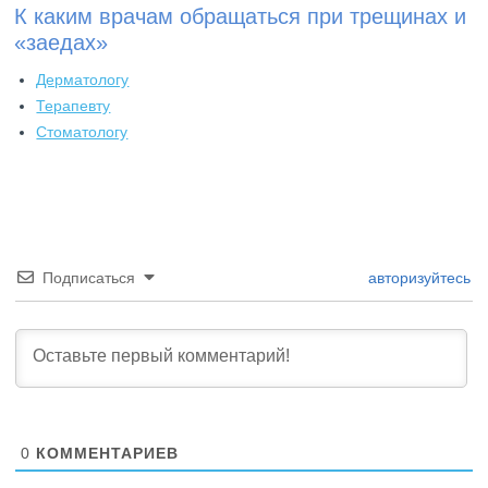
К каким врачам обращаться при трещинах и
«заедах»
Дерматологу
Терапевту
Стоматологу
Подписаться
авторизуйтесь
0
КОММЕНТАРИЕВ