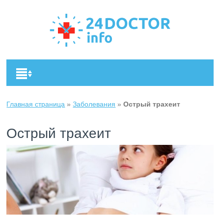
Главная страница
»
Заболевания
»
Острый трахеит
Острый трахеит