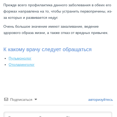
Прежде всего профилактика данного заболевания в обеих его
формах направлена на то, чтобы устранить первопричины, из-
за которых и развивается недуг.
Очень большое значение имеют закаливание, ведение
здорового образа жизни, а также отказ от вредных привычек.
К какому врачу следует обращаться
Пульмонолог
Отоларинголог
Подписаться
авторизуйтесь