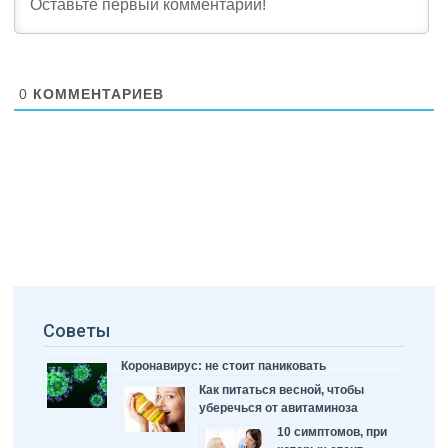
0
КОММЕНТАРИЕВ
Советы
Коронавирус: не стоит паниковать
Как питаться весной, чтобы
уберечься от авитаминоза
10 симптомов, при