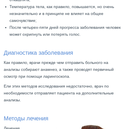
Температура тела, как правило, повышается, но очень
незначительно и в принципе не влияет на общее
самочувствие;
После четырех-пяти дней прогресса заболевания человек
может охрипнуть или потерять голос.
Диагностика заболевания
Как правило, врачи прежде чем отправить больного на
анализы собирают анамнез, а также проводят первичный
осмотр при помощи ларингоскопа.
Ели этих методов исследования недостаточно, врач по
необходимости отправляет пациента на дополнительные
анализы.
Методы лечения
Лечение