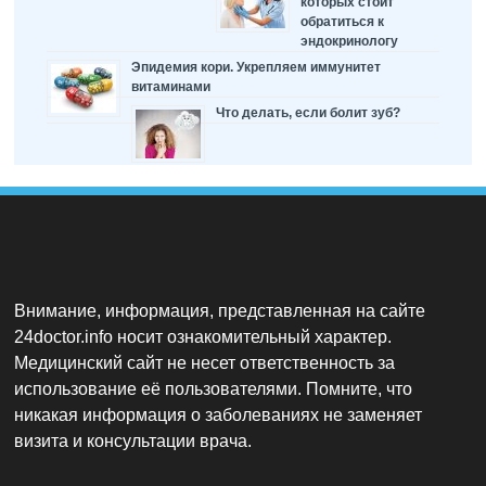
которых стоит
обратиться к
эндокринологу
Эпидемия кори. Укрепляем иммунитет
витаминами
Что делать, если болит зуб?
Внимание, информация, представленная на сайте
24doctor.info носит ознакомительный характер.
Медицинский сайт не несет ответственность за
использование её пользователями. Помните, что
никакая информация о заболеваниях не заменяет
визита и консультации врача.