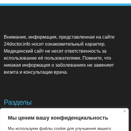
Внимание, информация, представленная на сайте
24doctor.info носит ознакомительный характер.
Медицинский сайт не несет ответственность за
использование её пользователями. Помните, что
никакая информация о заболеваниях не заменяет
визита и консультации врача.
Разделы
Мы ценим вашу конфиденциальность
Контакты
Мы используем файлы cookie для улучшения вашего
Использование материалов