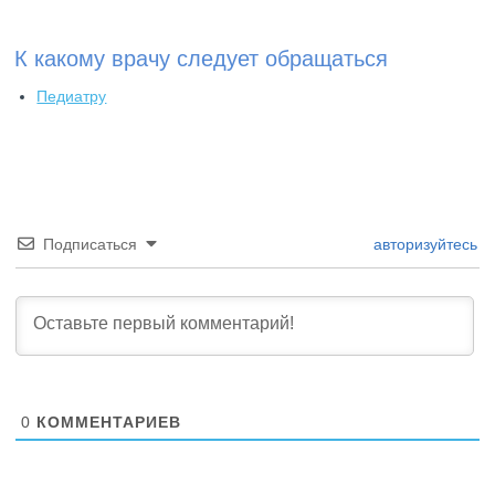
К какому врачу следует обращаться
Педиатру
Подписаться
авторизуйтесь
0
КОММЕНТАРИЕВ