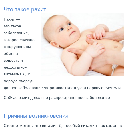
Что такое рахит
Рахит —
это такое
заболевание,
которое связано
с нарушением
обмена
веществ и
недостатком
витамина Д, В
первую очередь
данное заболевание затрагивает костную и нервную системы.
Сейчас рахит довольно распространенное заболевание.
Причины возникновения
Стоит отметить, что витамин Д – особый витамин, так как он, в