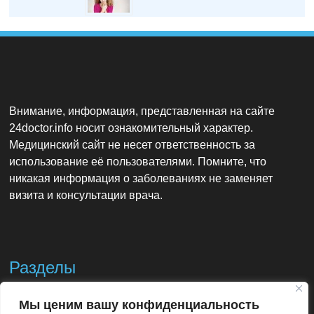
Внимание, информация, представленная на сайте
24doctor.info носит ознакомительный характер.
Медицинский сайт не несет ответственность за
использование её пользователями. Помните, что
никакая информация о заболеваниях не заменяет
визита и консультации врача.
Разделы
Мы ценим вашу конфиденциальность
Контакты