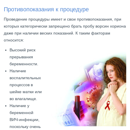
Противопоказания к процедуре
Проведение процедуры имеет и свои противопоказания, при
которых категорически запрещено брать пробу ворсин хориона
даже при наличии веских показаний. К таким факторам
относится:
Высокий риск
прерывания
беременности.
Наличие
воспалительных
процессов в
шейке матки или
во влагалище.
Наличие у
беременной
ВИЧ-инфекции,
поскольку очень