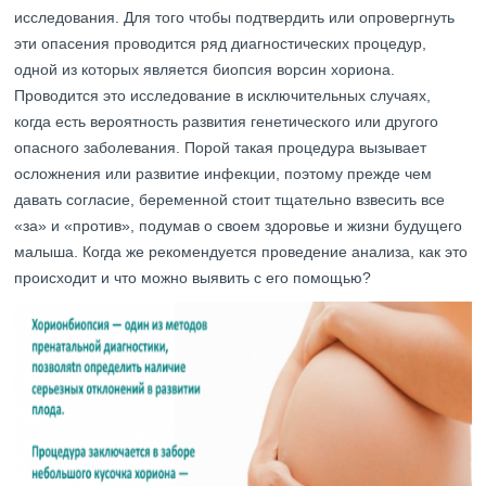
исследования. Для того чтобы подтвердить или опровергнуть
эти опасения проводится ряд диагностических процедур,
одной из которых является биопсия ворсин хориона.
Проводится это исследование в исключительных случаях,
когда есть вероятность развития генетического или другого
опасного заболевания. Порой такая процедура вызывает
осложнения или развитие инфекции, поэтому прежде чем
давать согласие, беременной стоит тщательно взвесить все
«за» и «против», подумав о своем здоровье и жизни будущего
малыша. Когда же рекомендуется проведение анализа, как это
происходит и что можно выявить с его помощью?