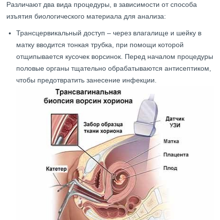
Различают два вида процедуры, в зависимости от способа
изъятия биологического материала для анализа:
Трансцервикальный доступ – через влагалище и шейку в
матку вводится тонкая трубка, при помощи которой
отщипывается кусочек ворсинок. Перед началом процедуры
половые органы тщательно обрабатываются антисептиком,
чтобы предотвратить занесение инфекции.