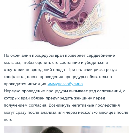
По окончании процедуры врач проверяет сердцебиение
малыша, чтобы оценить его состояние и убедиться в
отсутствии повреждений плода. При наличии риска резус-
конфликта, после проведения процедуры обязательно
проводится инъекция
иммуноглобулина
.
Нередко проведение процедуры вызывает ряд осложнений, о
которых врач обязан предупредить женщину перед
получением согласия. Возникнуть негативные последствия
могут сразу после анализа или через несколько месяцев после
него.