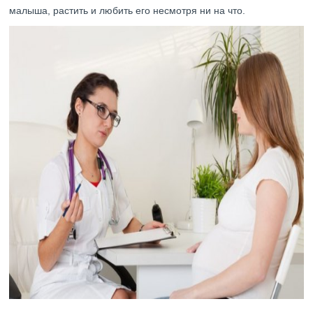
малыша, растить и любить его несмотря ни на что.