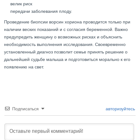
велик риск
передачи заболевания плоду.
Проведение биопсии ворсин хориона проводится только при
наличии веских показаний и с согласия беременной. Важно
предупредить женщину о возможных рисках и объяснить
необходимость выполнения исследования. Своевременно
установленный диагноз позволит семье принять решение о
дальнейшей судьбе малыша и подготовиться морально к его
появлению на свет.
Подписаться
авторизуйтесь