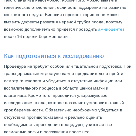
генетические отклонения, если есть подозрение на развитие
конкретного недуга. Биопсия ворсинок хориона не может
выявить дефекты развития нервной трубки плода, поэтому
возможно дополнительно придется проводить
амниоцентез
после 16 недели беременности.
Как подготовиться к исследованию
Процедура не требует особой или тщательной подготовки. При
трансцервикальном доступе важно предварительно пройти
осмотр гинеколога и убедиться в отсутствии инфекции или
воспалительного процесса в области шейки матки и
влагалища. Кроме того, проводится ультразвуковое
исследование плода, которое позволяет установить точный
срок беременности. Обязательно необходимо убедиться в
отсутствии противопоказаний и реально оценить
необходимость проведения процедуры, учитывая все
возможные риски и осложнения после нее.