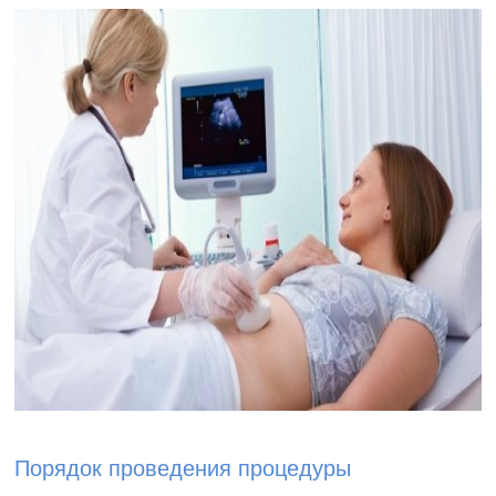
Порядок проведения процедуры