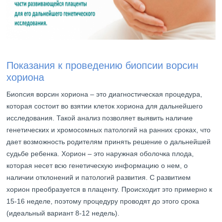
Показания к проведению биопсии ворсин
хориона
Биопсия ворсин хориона – это диагностическая процедура,
которая состоит во взятии клеток хориона для дальнейшего
исследования. Такой анализ позволяет выявить наличие
генетических и хромосомных патологий на ранних сроках, что
дает возможность родителям принять решение о дальнейшей
судьбе ребенка. Хорион – это наружная оболочка плода,
которая несет всю генетическую информацию о нем, о
наличии отклонений и патологий развития. С развитием
хорион преобразуется в плаценту. Происходит это примерно к
15-16 неделе, поэтому процедуру проводят до этого срока
(идеальный вариант 8-12 недель).