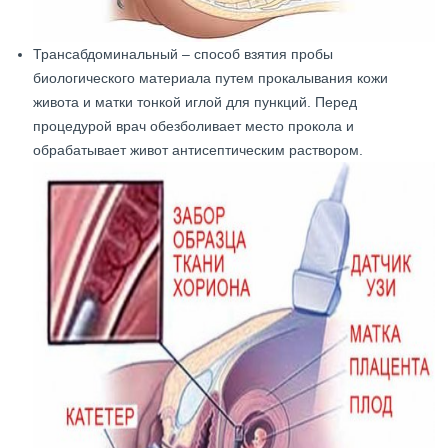
Трансабдоминальный – способ взятия пробы
биологического материала путем прокалывания кожи
живота и матки тонкой иглой для пункций. Перед
процедурой врач обезболивает место прокола и
обрабатывает живот антисептическим раствором.