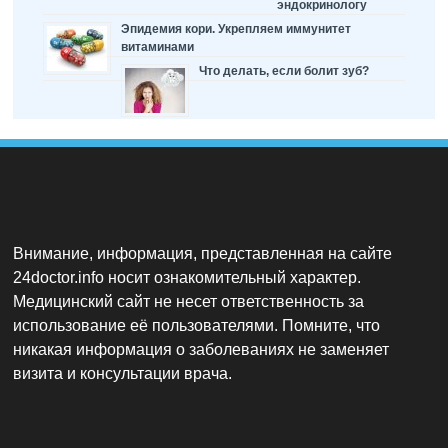
эндокринологу
Эпидемия кори. Укрепляем иммунитет
витаминами
Что делать, если болит зуб?
Внимание, информация, представленная на сайте
24doctor.info носит ознакомительный характер.
Медицинский сайт не несет ответственность за
использование её пользователями. Помните, что
никакая информация о заболеваниях не заменяет
визита и консультации врача.