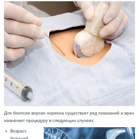
Для биопсии ворсин хориона существует ряд показаний и врач
назначает процедуру в следующих случаях:
Возраст
будущей