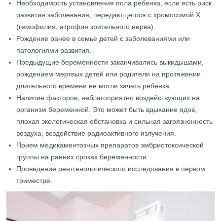
Необходимость установления пола ребенка, если есть риск
развития заболевания, передающегося с хромосомой Х
(гемофилия, атрофия зрительного нерва).
Рождение ранее в семье детей с заболеваниями или
патологиями развития.
Предыдущие беременности заканчивались выкидышами,
рождением мертвых детей или родители на протяжении
длительного времени не могли зачать ребенка.
Наличие факторов, неблагоприятно воздействующих на
организм беременной. Это может быть вдыхание ядов,
плохая экологическая обстановка и сильная загрязненность
воздуха, воздействие радиоактивного излучения.
Прием медикаментозных препаратов эмбриотоксической
группы на ранних сроках беременности.
Проведение рентгенологического исследования в первом
триместре.