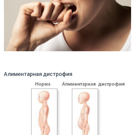
Алиментарная дистрофия