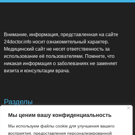
Внимание, информация, представленная на сайте
24doctor.info носит ознакомительный характер.
Медицинский сайт не несет ответственность за
использование её пользователями. Помните, что
никакая информация о заболеваниях не заменяет
визита и консультации врача.
Разделы
Мы ценим вашу конфиденциальность
Контакты
Мы используем файлы cookie для улучшения вашего
Использование материалов
восприятия, предоставления персонализированной