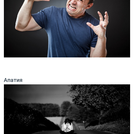
Апатия