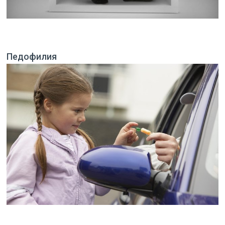
Педофилия