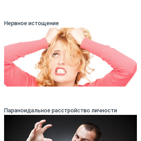
Нервное истощение
Параноидальное расстройство личности