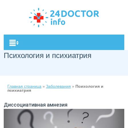
Психология и психиатрия
Главная страница
»
Заболевания
»
Психология и
психиатрия
Диссоциативная амнезия